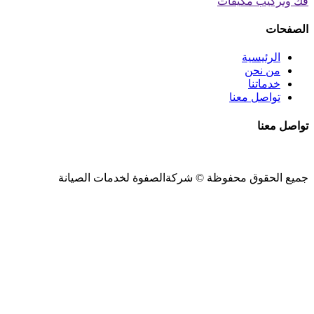
فك وتركيب مكيفات
الصفحات
الرئيسية
من نحن
خدماتنا
تواصل معنا
تواصل معنا
جميع الحقوق محفوظة ©
شركةالصفوة
لخدمات الصيانة