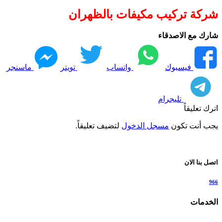
شركة تركيب مكيفات بالظهران
شارك مع الاصدقاء
فيسبوك
واتساب
تويتر
ماسنجر
تليجرام
اترك تعليقاً
يجب أنت تكون
مسجل الدخول
لتضيف تعليقاً.
اتصل بنا الان
966
الخدمات