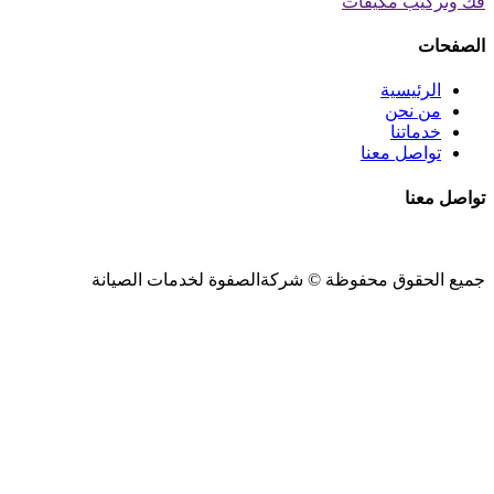
فك وتركيب مكيفات
الصفحات
الرئيسية
من نحن
خدماتنا
تواصل معنا
تواصل معنا
جميع الحقوق محفوظة ©
شركةالصفوة
لخدمات الصيانة