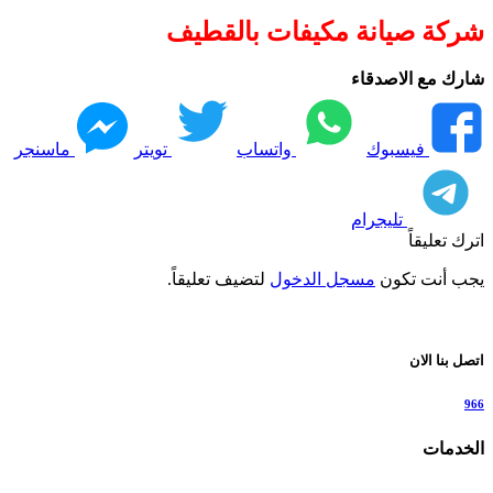
شركة صيانة مكيفات بالقطيف
شارك مع الاصدقاء
فيسبوك
واتساب
تويتر
ماسنجر
تليجرام
اترك تعليقاً
يجب أنت تكون
مسجل الدخول
لتضيف تعليقاً.
اتصل بنا الان
966
الخدمات