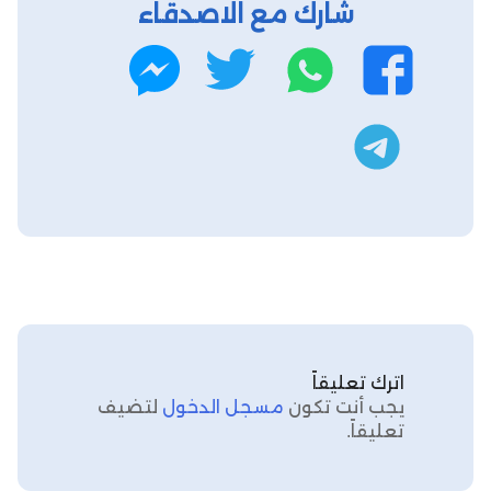
شارك مع الاصدقاء
واتساب
تويتر
فيسبوك
ماسنجر
تليجرام
اترك تعليقاً
يجب أنت تكون
مسجل الدخول
لتضيف
تعليقاً.