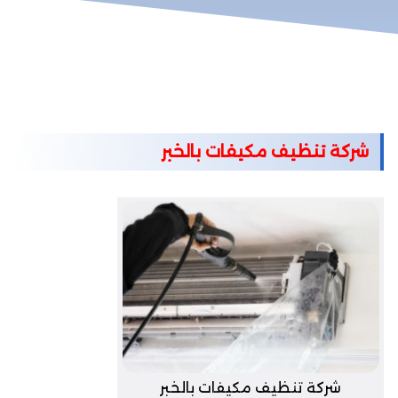
شركة تنظيف مكيفات بالخبر
شركة تنظيف مكيفات بالخبر