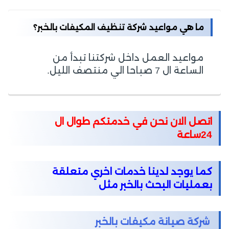
ما هي مواعيد شركة تنظيف المكيفات بالخبر؟
مواعيد العمل داخل شركتنا تبدأ من
الساعة ال 7 صباحا الي منتصف الليل.
اتصل الان نحن في خدمتكم طوال ال
24ساعة
كما يوجد لدينا خدمات اخري متعلقة
بعمليات البحث بالخبر مثل
شركة صيانة مكيفات بالخبر