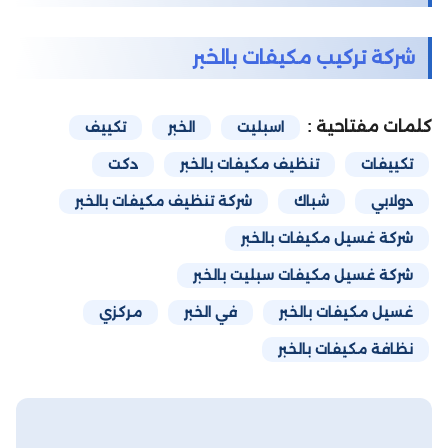
شركة تركيب مكيفات بالخبر
كلمات مفتاحية :
اسبليت
الخبر
تكييف
تكييفات
تنظيف مكيفات بالخبر
دكت
دولابي
شباك
شركة تنظيف مكيفات بالخبر
شركة غسيل مكيفات بالخبر
شركة غسيل مكيفات سبليت بالخبر
غسيل مكيفات بالخبر
في الخبر
مركزي
نظافة مكيفات بالخبر