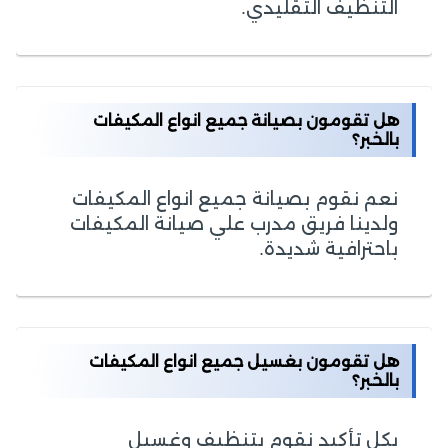
التنظيف التقليدي.
هل تقومون بصيانة جميع انواع المكيفات
بالخبر؟
نعم نقوم بصيانة جميع انواع المكيفات
ولدينا فريق مدرب علي صيانة المكيفات
باحترافية شديدة.
هل تقومون بغسيل جميع انواع المكيفات
بالخبر؟
بكل تأكيد نقوم بتنظيف وغسيل