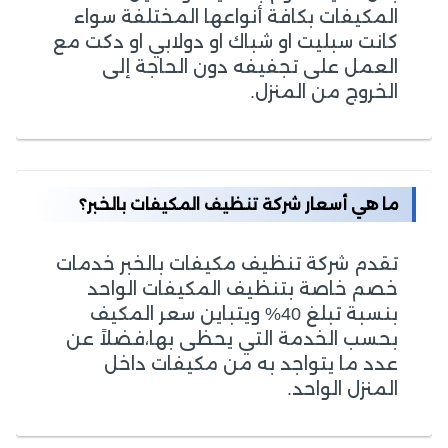
المكيفات بكافة أنواعها المختلفة سواء
كانت سبليت او شباك او دولابي او دكت مع
العمل على تجفيفه دون الحاجة إلى
الخروج من المنزل.
ما هي أسعار شركة تنظيف المكيفات بالخبر؟
تقدم شركة تنظيف مكيفات بالخبر خدمات
خصم خاصة بتنظيف المكيفات الواحد
بنسبة تبلغ 40% ويتباين سعر المكيف
بحسب الخدمة التي يحظى بها،فضلاً عن
عدد ما يتواجد به من مكيفات داخل
المنزل الواحد.