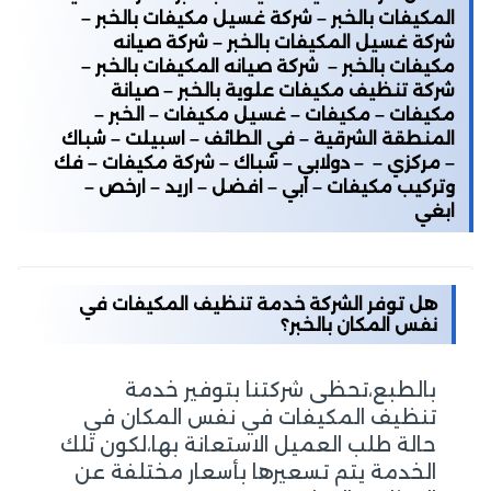
المكيفات بالخبر – شركة غسيل مكيفات بالخبر –
شركة غسيل المكيفات بالخبر – شركة صيانه
مكيفات بالخبر – شركة صيانه المكيفات بالخبر –
شركة تنظيف مكيفات علوية بالخبر – صيانة
مكيفات – مكيفات – غسيل مكيفات – الخبر –
المنطقة الشرقية – في الطائف – اسبيلت – شباك
– مركزي – – دولابي – شباك – شركة مكيفات – فك
وتركيب مكيفات – ابي – افضل – اريد – ارخص –
ابغي
هل توفر الشركة خدمة تنظيف المكيفات في
نفس المكان بالخبر؟
بالطبع،تحظى شركتنا بتوفير خدمة
تنظيف المكيفات في نفس المكان في
حالة طلب العميل الاستعانة بها،لكون تلك
الخدمة يتم تسعيرها بأسعار مختلفة عن