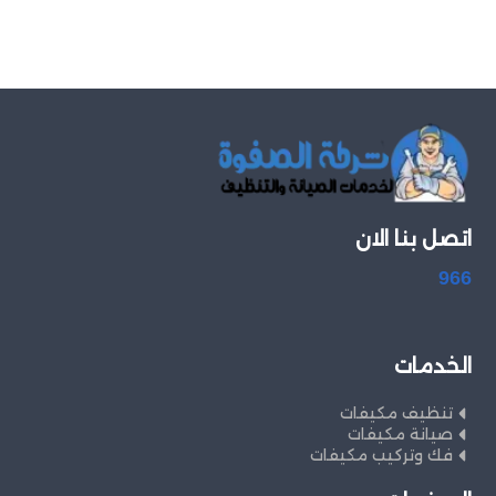
اتصل بنا الان
966
الخدمات
تنظيف مكيفات
صيانة مكيفات
فك وتركيب مكيفات