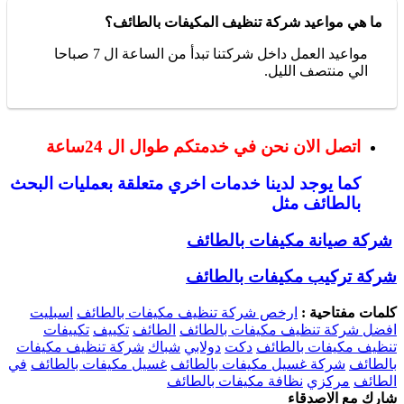
ما هي مواعيد شركة تنظيف المكيفات بالطائف؟
مواعيد العمل داخل شركتنا تبدأ من الساعة ال 7 صباحا
الي منتصف الليل.
اتصل الان نحن في خدمتكم طوال ال 24ساعة
كما يوجد لدينا خدمات اخري متعلقة بعمليات البحث
بالطائف مثل
شركة صيانة مكيفات بالطائف
شركة تركيب مكيفات بالطائف
كلمات مفتاحية :
ارخص شركة تنظيف مكيفات بالطائف
اسبليت
افضل شركة تنظيف مكيفات بالطائف
الطائف
تكييف
تكييفات
تنظيف مكيفات بالطائف
دكت
دولابي
شباك
شركة تنظيف مكيفات
بالطائف
شركة غسيل مكيفات بالطائف
غسيل مكيفات بالطائف
في
الطائف
مركزي
نظافة مكيفات بالطائف
شارك مع الاصدقاء