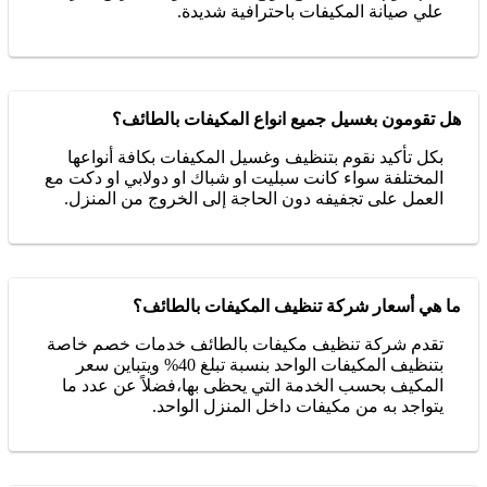
علي صيانة المكيفات باحترافية شديدة.
هل تقومون بغسيل جميع انواع المكيفات بالطائف؟
بكل تأكيد نقوم بتنظيف وغسيل المكيفات بكافة أنواعها
المختلفة سواء كانت سبليت او شباك او دولابي او دكت مع
العمل على تجفيفه دون الحاجة إلى الخروج من المنزل.
ما هي أسعار شركة تنظيف المكيفات بالطائف؟
تقدم شركة تنظيف مكيفات بالطائف خدمات خصم خاصة
بتنظيف المكيفات الواحد بنسبة تبلغ 40% ويتباين سعر
المكيف بحسب الخدمة التي يحظى بها،فضلاً عن عدد ما
يتواجد به من مكيفات داخل المنزل الواحد.