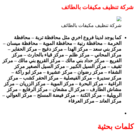
شركة تنظيف مكيفات بالطائف
شركة تنظيف مكيفات بالطائف
كما يوجد لدينا فروع اخري مثل محافظة تربة – محافظة
الخرمة – محافظة رنية – محافظة الموية – محافظة ميسان –
مركز بني سعد – مركز الهدا – مركز دغيج – مركز الحفاير –
مركز المحاني – مركز ظلم – مركز قياء بالحارث – مركز
الفريع – مركز حداد بني مالك – مركز القريع بني مالك – مركز
ثقيف – مركز السيل الكبير – مركز السيل الصغير مركز
الشفاء – مركز رضوان – مركز عشيرة – مركز ابو راكة –
مركز سديرة – مركز الفيصلية – مركز الحفر كشب – مركز
الراغية – مركز البحرة – مركز الموية – مركز الزريان – مركز
مشاش الطارف – مركز ال مشعان – مركز الرفايع – مركز
الرويلية – مركز الكنة – مركز فيضة المسلح – مركز العوالي –
مركز العاند – مركز العرفاء
كلمات بحثية