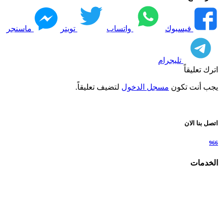
فيسبوك
واتساب
تويتر
ماسنجر
تليجرام
اترك تعليقاً
يجب أنت تكون
مسجل الدخول
لتضيف تعليقاً.
اتصل بنا الان
966
الخدمات