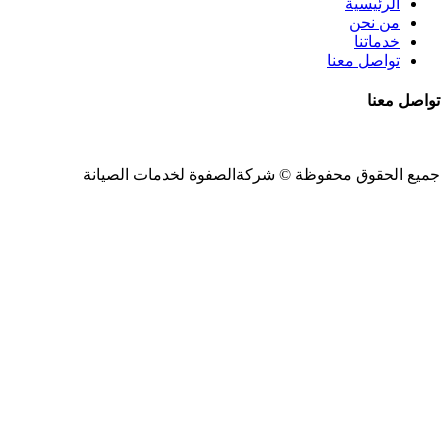
الرئيسية
من نحن
خدماتنا
تواصل معنا
تواصل معنا
جميع الحقوق محفوظة ©
شركةالصفوة
لخدمات الصيانة