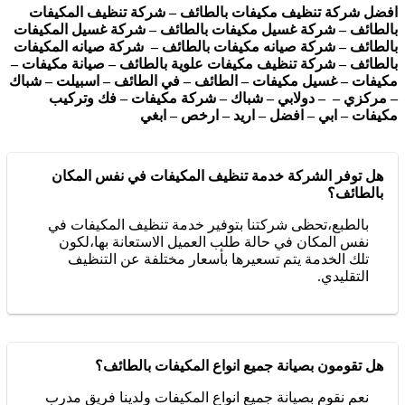
افضل شركة تنظيف مكيفات بالطائف – شركة تنظيف المكيفات
بالطائف – شركة غسيل مكيفات بالطائف – شركة غسيل المكيفات
بالطائف – شركة صيانه مكيفات بالطائف – شركة صيانه المكيفات
بالطائف – شركة تنظيف مكيفات علوية بالطائف – صيانة مكيفات –
مكيفات – غسيل مكيفات – الطائف – في الطائف – اسبيلت – شباك
– مركزي – – دولابي – شباك – شركة مكيفات – فك وتركيب
مكيفات – ابي – افضل – اريد – ارخص – ابغي
هل توفر الشركة خدمة تنظيف المكيفات في نفس المكان
بالطائف؟
بالطبع،تحظى شركتنا بتوفير خدمة تنظيف المكيفات في
نفس المكان في حالة طلب العميل الاستعانة بها،لكون
تلك الخدمة يتم تسعيرها بأسعار مختلفة عن التنظيف
التقليدي.
هل تقومون بصيانة جميع انواع المكيفات بالطائف؟
نعم نقوم بصيانة جميع انواع المكيفات ولدينا فريق مدرب