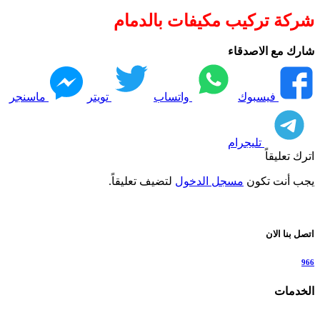
شركة تركيب مكيفات بالدمام
شارك مع الاصدقاء
فيسبوك
واتساب
تويتر
ماسنجر
تليجرام
اترك تعليقاً
يجب أنت تكون
مسجل الدخول
لتضيف تعليقاً.
اتصل بنا الان
966
الخدمات