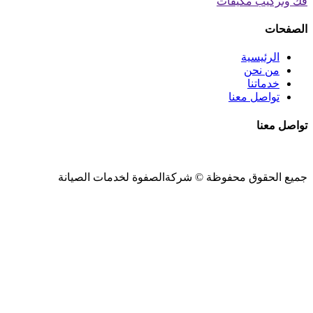
فك وتركيب مكيفات
الصفحات
الرئيسية
من نحن
خدماتنا
تواصل معنا
تواصل معنا
جميع الحقوق محفوظة ©
شركةالصفوة
لخدمات الصيانة