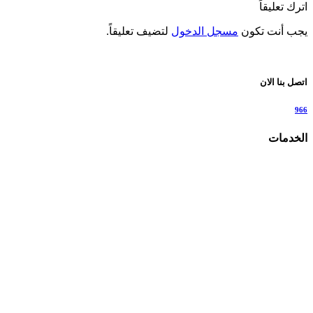
اترك تعليقاً
يجب أنت تكون
مسجل الدخول
لتضيف تعليقاً.
اتصل بنا الان
966
الخدمات