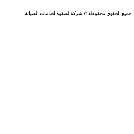
جميع الحقوق محفوظة ©
شركةالصفوة
لخدمات الصيانة