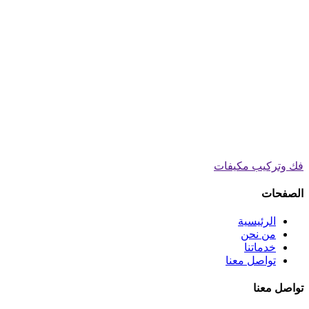
فك وتركيب مكيفات
الصفحات
الرئيسية
من نحن
خدماتنا
تواصل معنا
تواصل معنا