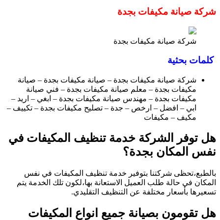
شركة صيانة مكيفات بجدة
شركة صيانة مكيفات بجدة
كلمات بحثية
شركة صيانة مكيفات بجدة – صيانة مكيفات بجدة – صيانة
مكيفات بجدة – معلم صيانة مكيفات بجدة – فني صيانة
مكيفات بجدة – مهندس صيانة مكيفات بجدة – ابغي – اريد –
ابي – افضل – ارخص – جدة – تصليح مكيفات بجدة – تكييف –
مكيف – مكيفات
هل توفر الشركة خدمة تنظيف المكيفات في
نفس المكان بجدة؟
بالطبع،تحظى شركتنا بتوفير خدمة تنظيف المكيفات في نفس
المكان في حالة طلب العميل الاستعانة بها،لكون تلك الخدمة يتم
تسعيرها بأسعار مختلفة عن التنظيف التقليدي.
هل تقومون بصيانة جميع انواع المكيفات