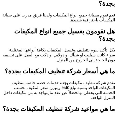
بجدة؟
نعم نقوم بصيانة جميع انواع المكيفات ولدينا فريق مدرب علي صيانة
المكيفات باحترافية شديدة.
هل تقومون بغسيل جميع انواع المكيفات
بجدة؟
بكل تأكيد نقوم بتنظيف وغسيل المكيفات بكافة أنواعها المختلفة
سواء كانت سبليت او شباك او دولابي او دكت مع العمل على تجفيفه
دون الحاجة إلى الخروج من المنزل.
ما هي أسعار شركة تنظيف المكيفات بجدة؟
تقدم شركة تنظيف مكيفات بجدة خدمات خصم خاصة بتنظيف
المكيفات الواحد بنسبة تبلغ 40% ويتباين سعر المكيف بحسب
الخدمة التي يحظى بها،فضلاً عن عدد ما يتواجد به من مكيفات داخل
المنزل الواحد.
ما هي مواعيد شركة تنظيف المكيفات بجدة؟