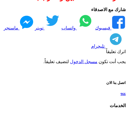
شارك مع الاصدقاء
فيسبوك
واتساب
تويتر
ماسنجر
تليجرام
اترك تعليقاً
يجب أنت تكون
مسجل الدخول
لتضيف تعليقاً.
اتصل بنا الان
966
الخدمات