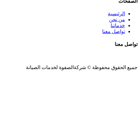
الصفحات
الرئيسية
من نحن
خدماتنا
تواصل معنا
تواصل معنا
جميع الحقوق محفوظة ©
شركةالصفوة
لخدمات الصيانة