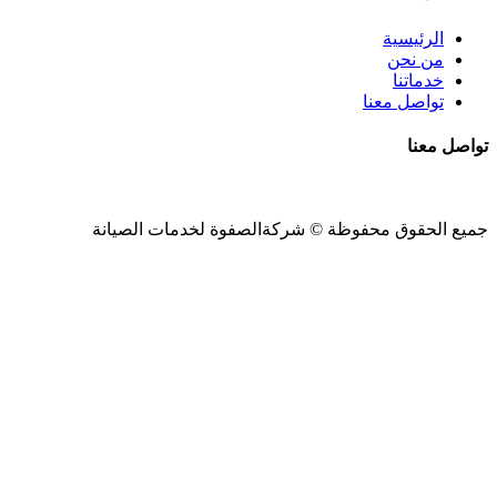
الرئيسية
من نحن
خدماتنا
تواصل معنا
تواصل معنا
جميع الحقوق محفوظة ©
شركةالصفوة
لخدمات الصيانة