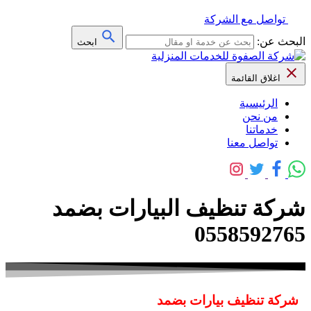
تواصل مع الشركة
البحث عن:
ابحث
اغلاق القائمة
الرئيسية
من نحن
خدماتنا
تواصل معنا
شركة تنظيف البيارات بضمد
0558592765
شركة تنظيف بيارات بضمد