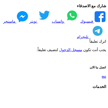
شارك مع الاصدقاء
فيسبوك
واتساب
تويتر
ماسنجر
تليجرام
اترك تعليقاً
يجب أنت تكون
مسجل الدخول
لتضيف تعليقاً.
اتصل بنا الان
966
الخدمات