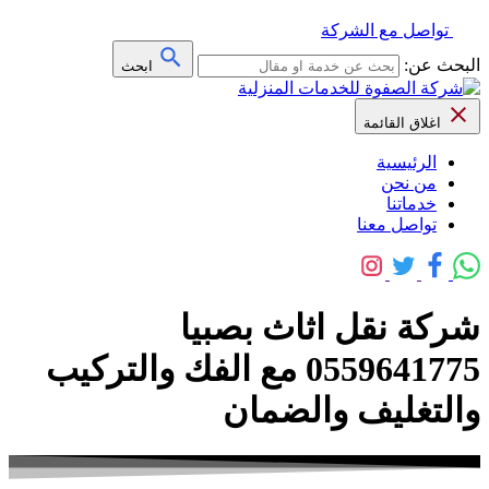
تواصل مع الشركة
البحث عن:
ابحث
اغلاق القائمة
الرئيسية
من نحن
خدماتنا
تواصل معنا
شركة نقل اثاث بصبيا
0559641775 مع الفك والتركيب
والتغليف والضمان