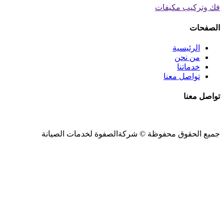
فك وتركيب مكيفات
الصفحات
الرئيسية
من نحن
خدماتنا
تواصل معنا
تواصل معنا
جميع الحقوق محفوظة ©
شركةالصفوة
لخدمات الصيانة