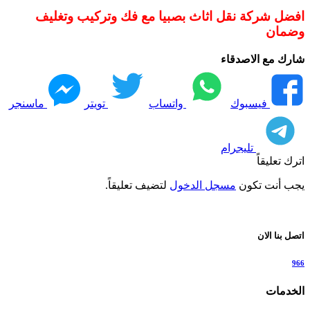
افضل شركة نقل اثاث بصبيا مع فك وتركيب وتغليف
وضمان
شارك مع الاصدقاء
فيسبوك
واتساب
تويتر
ماسنجر
تليجرام
اترك تعليقاً
يجب أنت تكون
مسجل الدخول
لتضيف تعليقاً.
اتصل بنا الان
966
الخدمات