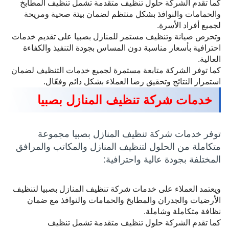
كما تقدم الشركة حلول تنظيف متقدمة تشمل تنظيف المطابخ
والحمامات والنوافذ بشكل منتظم لضمان بيئة صحية ومريحة
لجميع أفراد الأسرة.
وتحرص صيانة وتنظيف مستمر للمنازل بصبيا على تقديم خدمات
احترافية بأسعار مناسبة دون المساس بجودة التنفيذ والكفاءة
العالية.
كما توفر الشركة متابعة مستمرة لجميع خدمات التنظيف لضمان
استمرار النتائج وتحقيق رضا العملاء بشكل دائم وفعّال.
خدمات شركة تنظيف المنازل بصبيا
توفر خدمات شركة تنظيف المنازل بصبيا مجموعة
متكاملة من الحلول لتنظيف المنازل والمكاتب والمرافق
المختلفة بجودة عالية واحترافية:
ويعتمد العملاء على خدمات شركة تنظيف المنازل بصبيا لتنظيف
الأرضيات والجدران والمطابخ والحمامات والنوافذ مع ضمان
نظافة متكاملة وشاملة.
كما تقدم الشركة حلول تنظيف متقدمة تشمل تنظيف