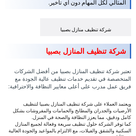
المثالي لكل المهام دون أي تأخير.
شركة تنظيف منازل بصبيا
شركة تنظيف المنازل بصبيا
تعتبر شركة تنظيف المنازل بصبيا من أفضل الشركات
المتخصصة في تقديم خدمات تنظيف عالية الجودة مع
فريق عمل مدرب على أعلى معايير النظافة والاحترافية:
ويعتمد العملاء على شركة تنظيف المنازل بصبيا لتنظيف
الأرضيات والجدران والمطابخ والحمامات والمفروشات بشكل
كامل ودقيق، مما يعزز النظافة والصحة في المنزل.
كما توفر الشركة حلول تنظيف سريعة وفعالة لجميع المنازل
السكنية والشقق والفيلات، مع الالتزام بالمواعيد والجودة العالية