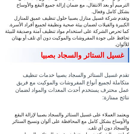
الترميم أو بعد الانتقال، مع ضمان إزالة جميع البقع والأوساخ
بشكل كامل وفعال.
وتقدم شركة غسيل منازل بصبيا حلول تنظيف عميق للمنازل
الكبيرة والفيلات لضمان بيئة صحية ونظيفة لجميع أفراد الأسرة.
كما تحرص الشركة على استخدام مواد تنظيف آمنة وصديقة للبيئة
تحافظ على جودة المفروشات والموكيت دون أي تلف أو بهتان
للألوان.
غسيل الستائر والسجاد بصبيا
تقدم غسيل الستائر والسجاد بصبيا خدمات تنظيف
متكاملة لجميع أنواع المفروشات والموكيت مع فريق
عمل محترف يستخدم أحدث المعدات والمواد لضمان
نتائج ممتازة:
ويعتمد العملاء على غسيل الستائر والسجاد بصبيا لإزالة البقع
والأوساخ بشكل كامل مع المحافظة على ألوان ونسيج الستائر
والسجاد دون أي تلف.