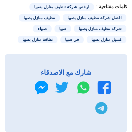
كلمات مفتاحية :
ارخص شركة تنظيف منازل بصبيا
افضل شركة تنظيف منازل بصبيا
تنظيف منازل بصبيا
شركة تنظيف منازل بصبيا
صبيا
صبياء
غسيل منازل بصبيا
في صبيا
نظافة منازل بصبيا
شارك مع الاصدقاء
واتساب
تويتر
فيسبوك
ماسنجر
تليجرام