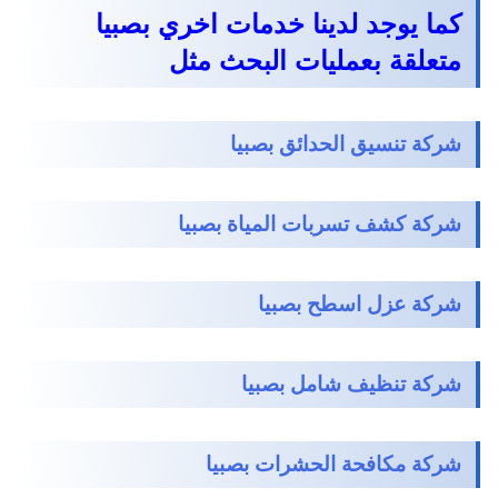
كما يوجد لدينا خدمات اخري بصبيا
متعلقة بعمليات البحث مثل
شركة تنسيق الحدائق بصبيا
شركة كشف تسربات المياة بصبيا
شركة عزل اسطح بصبيا
شركة تنظيف شامل بصبيا
شركة مكافحة الحشرات بصبيا