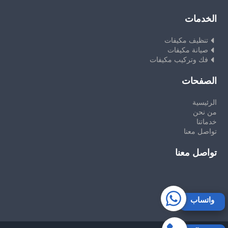
الخدمات
تنظيف مكيفات
صيانة مكيفات
فك وتركيب مكيفات
الصفحات
الرئيسية
من نحن
خدماتنا
تواصل معنا
تواصل معنا
واتساب