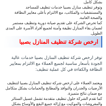
بشكل كامل.
وتوفر تنظيف منازل بصبيا خدمات تنظيف للمساجد
والمستشفيات والمكاتب، مع الالتزام بأعلى معايير النظافة
والصحة العامة.
كما تحرص الشركة على تقديم صيانة دورية وتنظيف مستمر
لضمان بقاء المنازل نظيفة وآمنة لجميع أفراد الأسرة على المدى
الطويل.
ارخص شركة تنظيف المنازل بصبيا
توفر ارخص شركة تنظيف المنازل بصبيا خدمات عالية
الجودة بأسعار مناسبة لجميع العملاء مع الالتزام بمعايير
النظافة والكفاءة في كل عملية تنظيف:
ويعتمد العملاء على ارخص شركة تنظيف المنازل بصبيا لتنظيف
الأرضيات والجدران والنوافذ والمطابخ والحمامات بشكل متكامل
مع ضمان نتائج متميزة.
كما تقدم الشركة حلول تنظيف متقدمة تشمل غسيل الستائر
والمفروشات والموكيت مع إزالة جميع البقع والأوساخ بشكل