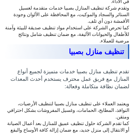
في الأداء.
وتقدم شركة تنظيف المنازل بصبيا خدمات متقدمة لغسيل
الستائر والسجاد والموكيت، مع المحافظة على الألوان وجودة
الأقمشة دون أي تلف.
كما تحرص الشركة على استخدام مواد تنظيف صديقة للبيئة وآمنة
للأطفال والحيوانات الأليفة، مع ضمان تنظيف شامل ونتائج
مرضية للعملاء.
تنظيف منازل بصبيا
تقدم تنظيف منازل بصبيا خدمات متميزة لجميع أنواع
المنازل مع فريق عمل محترف يستخدم أحدث المعدات
لضمان نظافة متكاملة وفعالة:
ويعتمد العملاء على تنظيف منازل بصبيا لتنظيف الأرضيات،
النوافذ، المطابخ، الحمامات، وغسيل المفروشات بشكل احترافي
ومتقن.
كما تقدم الشركة حلول تنظيف عميق للمنازل بعد أعمال الصيانة
أو الانتقال إلى منزل جديد، مع ضمان إزالة كافة الأوساخ والبقع