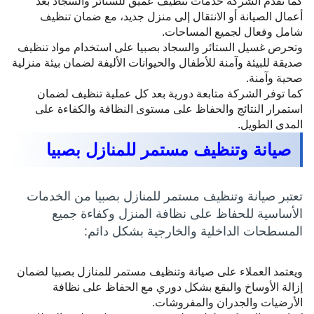
كما تقدم الشركة خدمات تنظيف عميق للستائر والسجاد بعد
أعمال الصيانة أو الانتقال إلى منزل جديد، مع ضمان تنظيف
شامل وفعال لجميع المساحات.
وتحرص غسيل الستائر والسجاد بصبيا على استخدام مواد تنظيف
صديقة للبيئة وآمنة للأطفال والحيوانات الأليفة لضمان بيئة منزلية
صحية وآمنة.
كما توفر الشركة متابعة دورية بعد كل عملية تنظيف لضمان
استمرار النتائج والحفاظ على مستوى النظافة والكفاءة على
المدى الطويل.
صيانة وتنظيف مستمر للمنازل بصبيا
تعتبر صيانة وتنظيف مستمر للمنازل بصبيا من الخدمات
الأساسية للحفاظ على نظافة المنزل وكفاءة جميع
المسطحات الداخلية والخارجية بشكل دائم:
ويعتمد العملاء على صيانة وتنظيف مستمر للمنازل بصبيا لضمان
إزالة الأوساخ والبقع بشكل دوري مع الحفاظ على نظافة
الأرضيات والجدران والمفروشات.