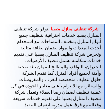
شركة تنظيف منازل بصبيا ,
توفر شركة تنظيف
المنازل بصبيا خدمات احترافية لتنظيف جميع
أنواع المنازل بمختلف المساحات مع استخدام
أحدث المعدات والمواد لضمان نظافة مثالية
وتحرص شركة تنظيف المنازل بصبيا على تقديم
خدمات متكاملة تشمل تنظيف الأرضيات،
الجدران، النوافذ، والمطابخ لضمان بيئة صحية
وآمنة لجميع أفراد المنزل كما تقدم الشركة
حلول تنظيف متخصصة للغرف والمفروشات
والستائر، مع الالتزام بأعلى معايير الجودة في كل
عملية تنظيف لضمان رضا العملاء وتعمل شركة
تنظيف المنازل بصبيا على تقديم خدمات سريعة
وفعالة مع فرق عمل مدربة لضمان التنفيذ