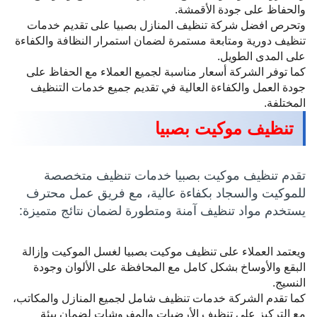
والحفاظ على جودة الأقمشة.
وتحرص افضل شركة تنظيف المنازل بصبيا على تقديم خدمات
تنظيف دورية ومتابعة مستمرة لضمان استمرار النظافة والكفاءة
على المدى الطويل.
كما توفر الشركة أسعار مناسبة لجميع العملاء مع الحفاظ على
جودة العمل والكفاءة العالية في تقديم جميع خدمات التنظيف
المختلفة.
تنظيف موكيت بصبيا
تقدم تنظيف موكيت بصبيا خدمات تنظيف متخصصة
للموكيت والسجاد بكفاءة عالية، مع فريق عمل محترف
يستخدم مواد تنظيف آمنة ومتطورة لضمان نتائج متميزة:
ويعتمد العملاء على تنظيف موكيت بصبيا لغسل الموكيت وإزالة
البقع والأوساخ بشكل كامل مع المحافظة على الألوان وجودة
النسيج.
كما تقدم الشركة خدمات تنظيف شامل لجميع المنازل والمكاتب،
مع التركيز على تنظيف الأرضيات والمفروشات لضمان بيئة