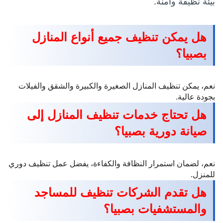
بيئة نظيفة وآمنة.
هل يمكن تنظيف جميع أنواع المنازل
بصبيا؟
نعم، يمكن تنظيف المنازل الصغيرة والكبيرة والشقق والفيلات
بجودة عالية.
هل تحتاج خدمات تنظيف المنازل إلى
صيانة دورية بصبيا؟
نعم، لضمان استمرار النظافة والكفاءة، يفضل عمل تنظيف دوري
للمنزل.
هل تقدم الشركات تنظيف للمساجد
والمستشفيات بصبيا؟