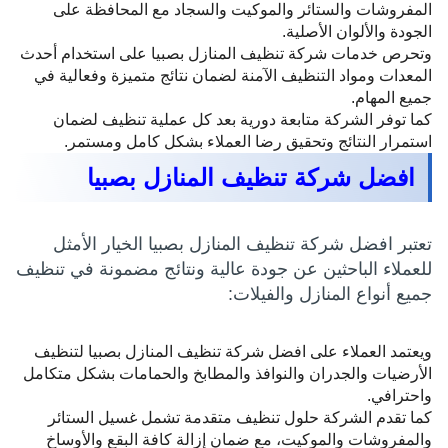
المفروشات والستائر والموكيت والسجاد مع المحافظة على
الجودة والألوان الأصلية.
وتحرص خدمات شركة تنظيف المنازل بصبيا على استخدام أحدث
المعدات ومواد التنظيف الآمنة لضمان نتائج متميزة وفعالية في
جميع المهام.
كما توفر الشركة متابعة دورية بعد كل عملية تنظيف لضمان
استمرار النتائج وتحقيق رضا العملاء بشكل كامل ومستمر.
افضل شركة تنظيف المنازل بصبيا
تعتبر افضل شركة تنظيف المنازل بصبيا الخيار الأمثل
للعملاء الباحثين عن جودة عالية ونتائج مضمونة في تنظيف
جميع أنواع المنازل والفيلات:
ويعتمد العملاء على افضل شركة تنظيف المنازل بصبيا لتنظيف
الأرضيات والجدران والنوافذ والمطابخ والحمامات بشكل متكامل
واحترافي.
كما تقدم الشركة حلول تنظيف متقدمة تشمل غسيل الستائر
والمفروشات والموكيت، مع ضمان إزالة كافة البقع والأوساخ