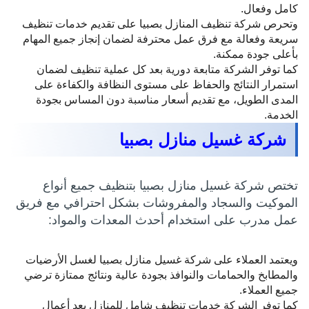
كامل وفعال.
وتحرص شركة تنظيف المنازل بصبيا على تقديم خدمات تنظيف
سريعة وفعالة مع فرق عمل محترفة لضمان إنجاز جميع المهام
بأعلى جودة ممكنة.
كما توفر الشركة متابعة دورية بعد كل عملية تنظيف لضمان
استمرار النتائج والحفاظ على مستوى النظافة والكفاءة على
المدى الطويل، مع تقديم أسعار مناسبة دون المساس بجودة
الخدمة.
شركة غسيل منازل بصبيا
تختص شركة غسيل منازل بصبيا بتنظيف جميع أنواع
الموكيت والسجاد والمفروشات بشكل احترافي مع فريق
عمل مدرب على استخدام أحدث المعدات والمواد:
ويعتمد العملاء على شركة غسيل منازل بصبيا لغسل الأرضيات
والمطابخ والحمامات والنوافذ بجودة عالية ونتائج ممتازة ترضي
جميع العملاء.
كما توفر الشركة خدمات تنظيف شامل للمنازل بعد أعمال