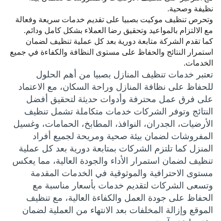
نظيفة وصحية.
وتحرص تنظيف موكيت بصبيا على تقديم خدمات سريعة وفعالة
مع الالتزام بالمواعيد وتحقيق رضا العملاء بشكل كامل ودائم.
كما تقدم الشركة متابعة دورية بعد كل عملية تنظيف لضمان
استمرار النتائج والحفاظ على مستوى النظافة والكفاءة في جميع
الخدمات.
تعتبر خدمات تنظيف المنازل بصبيا من أهم الحلول
للحفاظ على نظافة المنازل وراحة السكان، مع الاعتماد
على فرق عمل محترفة وأدوات حديثة لتحقيق أفضل
النتائج وتوفر الشركات خدمات متكاملة تشمل تنظيف
الأرضيات، الجدران، النوافذ، المطابخ، الحمامات، وغسيل
المفروشات لضمان بيئة صحية ومريحة لجميع أفراد
المنزل كما تلتزم الشركات بمتابعة دورية بعد كل عملية
تنظيف لضمان استمرار الأداء والجودة العالية، مما يعكس
مستوى الاحترافية والموثوقية في الخدمات المقدمة
وتسعى الشركات لتقديم خدمات بأسعار مناسبة مع
الحفاظ على جودة العمل والكفاءة العالية، مع تنظيف
الموقع وإزالة المخلفات بعد الانتهاء من العملية لضمان