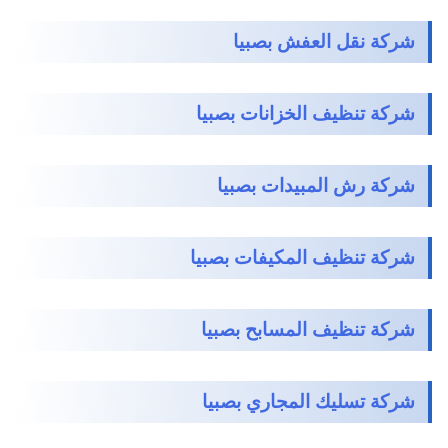
شركة نقل العفش بصبيا
شركة تنظيف الخزانات بصبيا
شركة رش المبيدات بصبيا
شركة تنظيف المكيفات بصبيا
شركة تنظيف المسابح بصبيا
شركة تسليك المجاري بصبيا