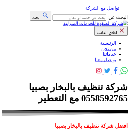
تواصل مع الشركة
البحث عن:
ابحث
اغلاق القائمة
الرئيسية
من نحن
خدماتنا
تواصل معنا
شركة تنظيف بالبخار بصبيا
0558592765 مع التعطير
افضل شركة تنظيف بالبخار بصبيا