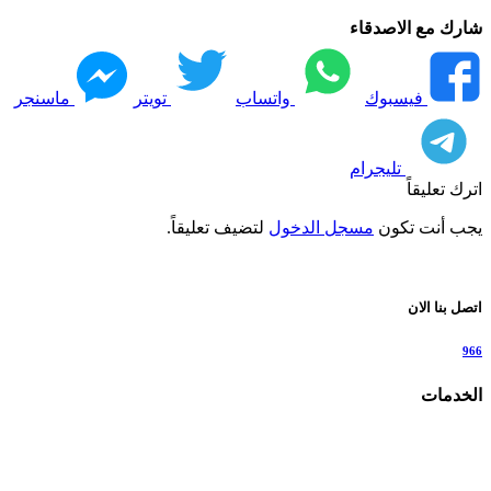
شارك مع الاصدقاء
فيسبوك
واتساب
تويتر
ماسنجر
تليجرام
اترك تعليقاً
يجب أنت تكون
مسجل الدخول
لتضيف تعليقاً.
اتصل بنا الان
966
الخدمات