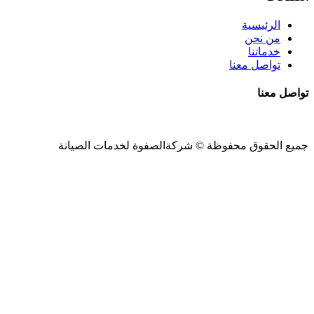
الرئيسية
من نحن
خدماتنا
تواصل معنا
تواصل معنا
جميع الحقوق محفوظة ©
شركةالصفوة
لخدمات الصيانة