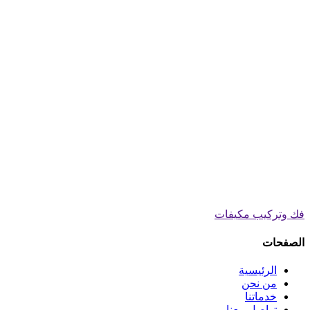
فك وتركيب مكيفات
الصفحات
الرئيسية
من نحن
خدماتنا
تواصل معنا