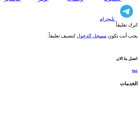
تليجرام
اترك تعليقاً
يجب أنت تكون
مسجل الدخول
لتضيف تعليقاً.
اتصل بنا الان
966
الخدمات