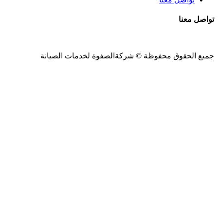
تواصل معنا
جميع الحقوق محفوظة ©
شركةالصفوة
لخدمات الصيانة