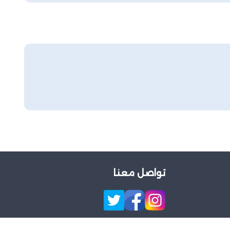
تواصل معنا