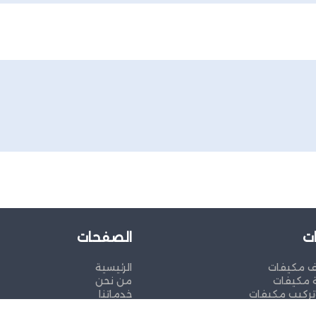
ت
الصفحات
ف مكيفات
الرئيسية
 مكيفات
من نحن
ركيب مكيفات
خدماتنا
تواصل معنا