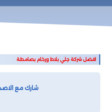
افضل شركة جلي بلاط ورخام بصامطة
شارك مع الاصد