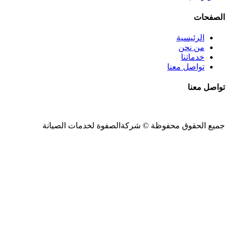
الصفحات
الرئيسية
من نحن
خدماتنا
تواصل معنا
تواصل معنا
جميع الحقوق محفوظة ©
شركةالصفوة
لخدمات الصيانة