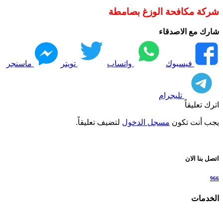
شركة مكافحة الوزغ بصامطة
شارك مع الاصدقاء
فيسبوك
واتساب
تويتر
ماسنجر
تليجرام
اترك تعليقاً
يجب أنت تكون
مسجل الدخول
لتضيف تعليقاً.
اتصل بنا الان
966
الخدمات