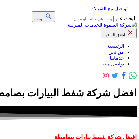
تواصل مع الشركة
البحث عن:
ابحث
اغلاق القائمة
الرئيسية
من نحن
خدماتنا
تواصل معنا
افضل شركة شفط البيارات بصامط
افضل شركة شفط بيارات بصامطة