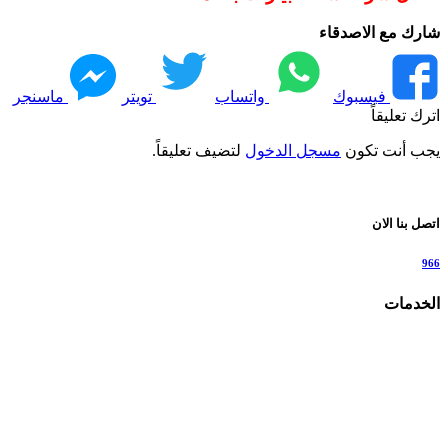
شارك مع الاصدقاء
فيسبوك
واتساب
تويتر
ماسنجر
اترك تعليقاً
يجب أنت تكون
مسجل الدخول
لتضيف تعليقاً.
اتصل بنا الان
966
الخدمات