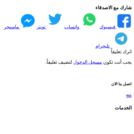
شارك مع الاصدقاء
فيسبوك
واتساب
تويتر
ماسنجر
تليجرام
اترك تعليقاً
يجب أنت تكون
مسجل الدخول
لتضيف تعليقاً.
اتصل بنا الان
966
الخدمات