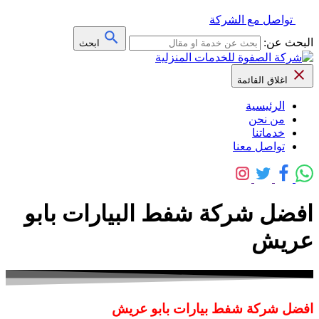
تواصل مع الشركة
البحث عن:
ابحث
اغلاق القائمة
الرئيسية
من نحن
خدماتنا
تواصل معنا
افضل شركة شفط البيارات بابو
عريش
افضل شركة شفط بيارات بابو عريش