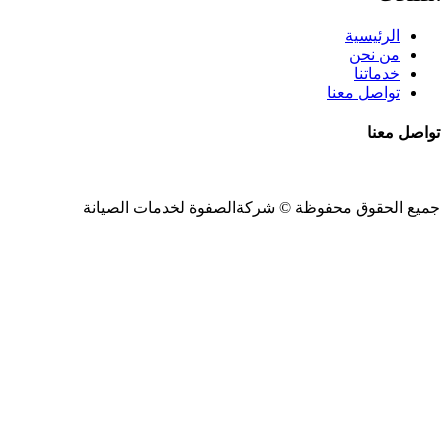
الرئيسية
من نحن
خدماتنا
تواصل معنا
تواصل معنا
جميع الحقوق محفوظة ©
شركةالصفوة
لخدمات الصيانة