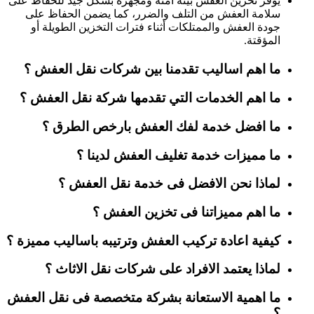
يوفر تخزين العفش بيئة آمنة ومجهزة بشكل جيد للحفاظ على
سلامة العفش من التلف والضرر، كما يضمن الحفاظ على
جودة العفش والممتلكات أثناء فترات التخزين الطويلة أو
المؤقتة.
ما اهم اساليب تقدمنا بين شركات نقل العفش ؟
ما اهم الخدمات التي تقدمها شركة نقل العفش ؟
ما افضل خدمة لفك العفش بارخص الطرق ؟
ما مميزات خدمة تغليف العفش لدينا ؟
لماذا نحن الافضل فى خدمة نقل العفش ؟
ما اهم مميزاتنا فى تخزين العفش ؟
كيفية اعادة تركيب العفش وترتيبه باساليب مميزة ؟
لماذا يعتمد الافراد على شركات نقل الاثاث ؟
ما اهمية الاستعانة بشركة متخصصة فى نقل العفش
؟