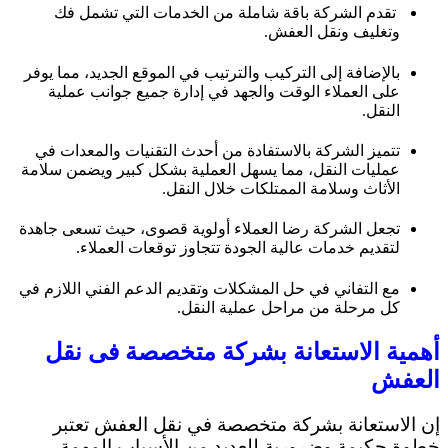
تقدم الشركة باقة شاملة من الخدمات التي تشمل فك
وتغليف ونقل العفش.
بالإضافة إلى التركيب والترتيب في الموقع الجديد، مما يوفر
على العملاء الوقت والجهد في إدارة جميع جوانب عملية
النقل.
تتميز الشركة بالاستفادة من أحدث التقنيات والمعدات في
عمليات النقل، مما يسهل العملية بشكل كبير ويضمن سلامة
الأثاث وسلامة الممتلكات خلال النقل.
تجعل الشركة رضا العملاء أولوية قصوى، حيث تسعى جاهدة
لتقديم خدمات عالية الجودة تتجاوز توقعات العملاء.
مع التفاني في حل المشكلات وتقديم الدعم الفني اللازم في
كل مرحلة من مراحل عملية النقل.
أهمية الاستعانة بشركة متخصصة فى نقل
العفش
إن الاستعانة بشركة متخصصة في نقل العفش تعتبر
خطوة حكيمة وضرورية للعديد من الأسباب المهمة