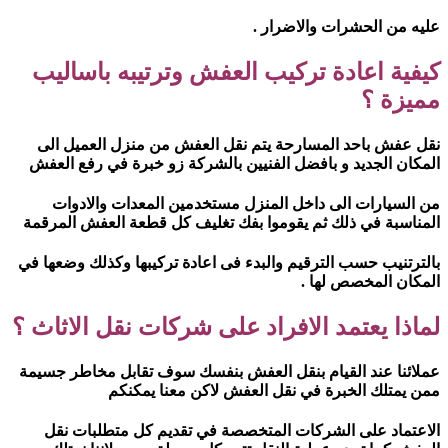
عليه من الحشرات والاضرار .
كيفية اعادة تركيب العفش وترتيبه باساليب
مميزة ؟
نقل عفش باحد المسارحة يتم نقل العفش من منزل العميل الى
المكان الجديد و بافضل الفنيين بالشركة زو خبرة في رفع العفش
من السيارات الى داخل المنزل مستخدمين المعدات والادوات
المناسبة في ذلك ثم يقوموا بفك تغليف كل قطعة العفش المرقمة
بالترتنيب حسب الترقيم والبدء فى اعادة تركيبها وكذلك وضعها في
المكان المخصص لها .
لماذا يعتمد الافراد على شركات نقل الاثاث ؟
عملائنا عند القيام بنقل العفش بنفسك سوف تقابل مخاطر جسيمة
ممن يمتلك الخبرة في نقل العفش لاكن معنا يمكنكم
الاعتماد على الشركات المتخصصة في تقديم كل متطلبات نقل