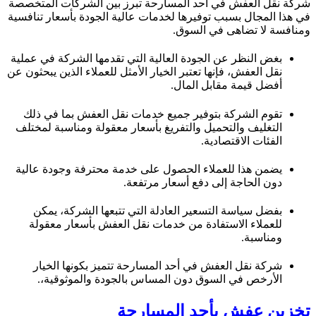
شركة نقل العفش في أحد المسارحة تبرز بين الشركات المتخصصة
في هذا المجال بسبب توفيرها لخدمات عالية الجودة بأسعار تنافسية
ومنافسة لا تضاهى في السوق.
بغض النظر عن الجودة العالية التي تقدمها الشركة في عملية
نقل العفش، فإنها تعتبر الخيار الأمثل للعملاء الذين يبحثون عن
أفضل قيمة مقابل المال.
تقوم الشركة بتوفير جميع خدمات نقل العفش بما في ذلك
التغليف والتحميل والتفريغ بأسعار معقولة ومناسبة لمختلف
الفئات الاقتصادية.
يضمن هذا للعملاء الحصول على خدمة محترفة وجودة عالية
دون الحاجة إلى دفع أسعار مرتفعة.
بفضل سياسة التسعير العادلة التي تتبعها الشركة، يمكن
للعملاء الاستفادة من خدمات نقل العفش بأسعار معقولة
ومناسبة.
شركة نقل العفش في أحد المسارحة تتميز بكونها الخيار
الأرخص في السوق دون المساس بالجودة والموثوقية،.
تخزين عفش بأحد المسارحة