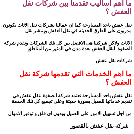
ما اهم اساليب تقدمنا بين شركات نقل
العفش ؟
نقل عفش باحد المسارحة كما ان عمالنا بشركات نقل الاثاث يكونون
مدربون على الطرق الحديثة في نقل العفش وينتشر نقل
الاثاث ولاكن شركتنا هى الافضل بين كل تلك الشركات وتقدم شركة
الصفوة لنقل العفش بعدة مدن في المثير من المناطق
شركات نقل عفش
ما اهم الخدمات التي تقدمها شركة نقل
العفش ؟
نقل عفش باحد المسارحة تعتمد شركة الصفوة لنقل عفش في
تقديم خدماتها للعميل بصورة حديثة وعلى تجميع كل تلك الخدمة
من اجل تسهيل الامور على العميل وبدون اى قلق و توفير الاموال
شركة نقل عفش بالقصور