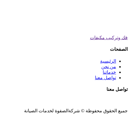
فك وتركيب مكيفات
الصفحات
الرئيسية
من نحن
خدماتنا
تواصل معنا
تواصل معنا
جميع الحقوق محفوظة ©
شركةالصفوة
لخدمات الصيانة