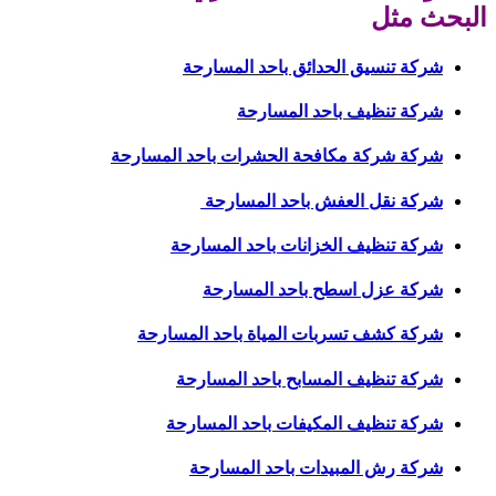
البحث مثل
شركة تنسيق الحدائق باحد المسارحة
شركة تنظيف باحد المسارحة
شركة شركة مكافحة الحشرات باحد المسارحة
شركة نقل العفش باحد المسارحة
شركة تنظيف الخزانات باحد المسارحة
شركة عزل اسطح باحد المسارحة
شركة كشف تسربات المياة باحد المسارحة
شركة تنظيف المسابح باحد المسارحة
شركة تنظيف المكيفات باحد المسارحة
شركة رش المبيدات باحد المسارحة