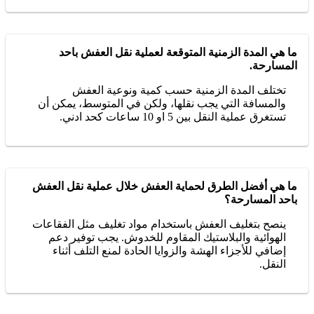
ما هي المدة الزمنية المتوقعة لعملية نقل العفش باحد
المسارحة.
تختلف المدة الزمنية حسب كمية ونوعية العفش
والمسافة التي يجب نقلها، ولكن في المتوسط، يمكن أن
تستغرق عملية النقل بين 5 او 10 ساعات كحد ادني.
ما هي أفضل الطرق لحماية العفش خلال عملية نقل العفش
باحد المسارحة؟
ينصح بتغليف العفش باستخدام مواد تغليف مثل الفقاعات
الهوائية والبلاستيك المقاوم للخدوش. يجب توفير دعم
إضافي للأجزاء الهشة والزوايا الحادة لمنع التلف أثناء
النقل.