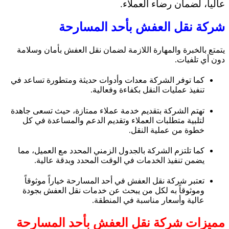
عالياً، لضمان رضاء العملاء.
شركة نقل العفش بأحد المسارحة
يتمتع بالخبرة والمهارة اللازمة لضمان نقل العفش بأمان وسلامة
دون أي تلفيات.
كما توفر الشركة معدات وأدوات حديثة ومتطورة تساعد في
تنفيذ عمليات النقل بكفاءة وفعالية.
تهتم الشركة بتقديم خدمة عملاء ممتازة، حيث تسعى جاهدة
لتلبية متطلبات العملاء وتقديم الدعم والمساعدة في كل
خطوة من عملية النقل.
كما تلتزم الشركة بالجدول الزمني المحدد مع العميل، مما
يضمن تنفيذ الخدمات في الوقت المحدد وبدقة عالية.
تعتبر شركة نقل العفش في أحد المسارحة خياراً موثوقاً
وموثوقاً به لكل من يبحث عن خدمات نقل العفش بجودة
عالية وأسعار مناسبة في المنطقة.
مميزات شركة نقل العفش بأحد المسارحة