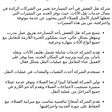
شركة نقل العفش في أحد المسارحة تعتبر من الشركات الرائدة في
مجال خدمات نقل الأثاث، حيث توفر العديد من المميزات التي
تجعلها الخيار الأمثل للعملاء الذين يبحثون عن خدمة موثوقة
واحترافية، من بين هذه المميزات:
تتمتع شركة نقل العفش بأحد المسارحة بفريق عمل مدرب
ومؤهل بشكل عالي، حيث يمتلكون الخبرة اللازمة للتعامل مع
جميع أنواع الأثاث بمهارة وحرفية.
تقدم الشركة خدمات شاملة تشمل تغليف الأثاث، ونقله
بأمان، وتركيبه وترتيبه في المكان الجديد، مما يوفر على
العميل عناء التعامل مع عمليات النقل بشكل فعال.
تستخدم الشركة أحدث التقنيات والمعدات في عمليات النقل.
تولي الشركة اهتمامًا كبيرًا لرضا العملاء، وتوفر خدمة عملاء
متميزة تستجيب لاحتياجات العملاء وتقدم الدعم اللازم في
جميع المراحل من عملية النقل.
تقدم الشركة أسعارًا تنافسية تتناسب مع ميزانية العملاء، مع
الحفاظ على جودة الخدمة واحترافيتها.