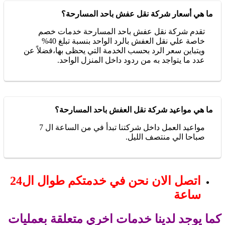
ما هي أسعار شركة نقل عفش باحد المسارحة؟
تقدم شركة نقل عفش باحد المسارحة خدمات خصم
خاصة علي نقل العفش بالرد الواحد بنسبة تبلغ 40%
ويتباين سعر الرد بحسب الخدمة التي يحظى بها،فضلاً عن
عدد ما يتواجد به من ردود داخل المنزل الواحد.
ما هي مواعيد شركة نقل العفش باحد المسارحة؟
مواعيد العمل داخل شركتنا تبدأ في من الساعة ال 7
صباحا الي منتصف الليل.
اتصل الان نحن في خدمتكم طوال ال24
ساعة
كما يوجد لدينا خدمات اخري متعلقة بعمليات