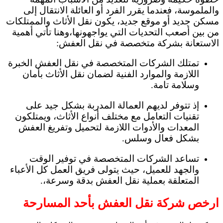
والملموسة، فعندما يقرر الفرد أو العائلة الانتقال إلى
مسكن جديد أو موقع جديد، يكون نقل الأثاث والممتلكات
من بين أصعب التحديات التي يواجهونها،وهنا تأتي أهمية
الاستعانة بشركة متخصصة في نقل العفش:
تمتلك الشركات المتخصصة في نقل العفش الخبرة
اللازمة والموارد الفنية لضمان نقل الأثاث بأمان
وسلامة تامة.
إذ تتوفر لديهم العمالة المدربة بشكل جيد على
تقنيات التعامل مع مختلف أنواع الأثاث، ويمتلكون
المعدات والأدوات اللازمة لتحميل وتفريغ العفش
بشكل فعال وسلس.
تساعد الشركات المتخصصة في توفير الوقت
والجهد للعميل، حيث يتولى فريق العمل كل الأعباء
المتعلقة بعملية نقل العفش بدقة وسرعة،.
ارخص شركة نقل العفش بأحد المسارحة