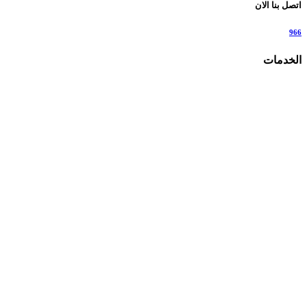
اتصل بنا الان
966
الخدمات