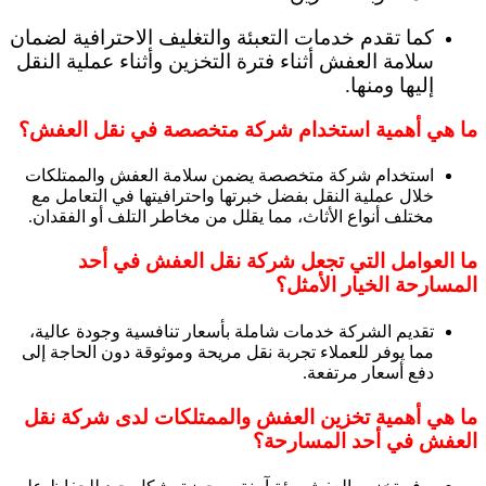
كما تقدم خدمات التعبئة والتغليف الاحترافية لضمان
سلامة العفش أثناء فترة التخزين وأثناء عملية النقل
إليها ومنها.
ما هي أهمية استخدام شركة متخصصة في نقل العفش؟
استخدام شركة متخصصة يضمن سلامة العفش والممتلكات
خلال عملية النقل بفضل خبرتها واحترافيتها في التعامل مع
مختلف أنواع الأثاث، مما يقلل من مخاطر التلف أو الفقدان.
ما العوامل التي تجعل شركة نقل العفش في أحد
المسارحة الخيار الأمثل؟
تقديم الشركة خدمات شاملة بأسعار تنافسية وجودة عالية،
مما يوفر للعملاء تجربة نقل مريحة وموثوقة دون الحاجة إلى
دفع أسعار مرتفعة.
ما هي أهمية تخزين العفش والممتلكات لدى شركة نقل
العفش في أحد المسارحة؟