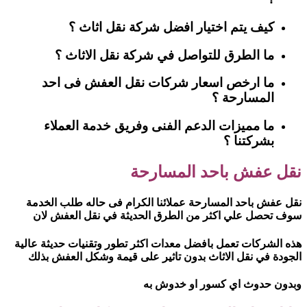
كيف يتم اختيار افضل شركة نقل اثاث ؟
ما الطرق للتواصل في شركة نقل الاثاث ؟
ما ارخص اسعار شركات نقل العفش فى احد
المسارحة ؟
ما مميزات الدعم الفنى وفريق خدمة العملاء
بشركتنا ؟
نقل عفش باحد المسارحة
نقل عفش باحد المسارحة عملائنا الكرام فى حاله طلب الخدمة
سوف تحصل علي اكثر من الطرق الحديثة في نقل العفش لان
هذه الشركات تعمل بافضل معدات اكثر تطور وتقنيات حديثة عالية
الجودة في نقل الاثاث بدون تاثير على قيمة وشكل العفش بذلك
وبدون حدوث اي كسور او خدوش به