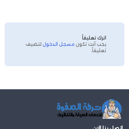
اترك تعليقاً
يجب أنت تكون
مسجل الدخول
لتضيف
تعليقاً.
اتصل بنا الان