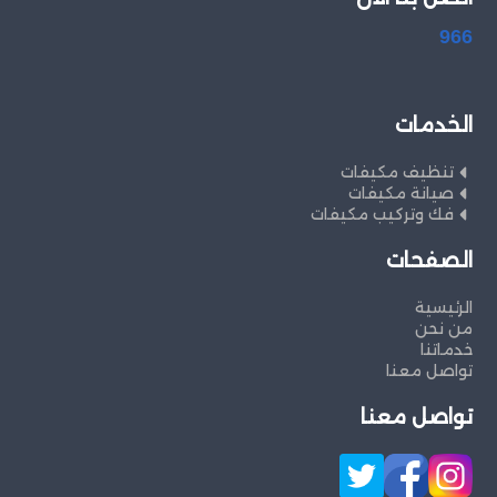
966
الخدمات
تنظيف مكيفات
صيانة مكيفات
فك وتركيب مكيفات
الصفحات
الرئيسية
من نحن
خدماتنا
تواصل معنا
تواصل معنا