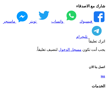
شارك مع الاصدقاء
فيسبوك
واتساب
تويتر
ماسنجر
تليجرام
اترك تعليقاً
يجب أنت تكون
مسجل الدخول
لتضيف تعليقاً.
اتصل بنا الان
966
الخدمات