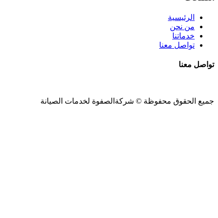
الرئيسية
من نحن
خدماتنا
تواصل معنا
تواصل معنا
جميع الحقوق محفوظة ©
شركةالصفوة
لخدمات الصيانة