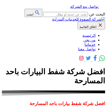
تواصل مع الشركة
البحث عن:
ابحث
اغلاق القائمة
الرئيسية
من نحن
خدماتنا
تواصل معنا
افضل شركة شفط البيارات باحد
المسارحة
افضل شركة شفط بيارات باحد المسارحة