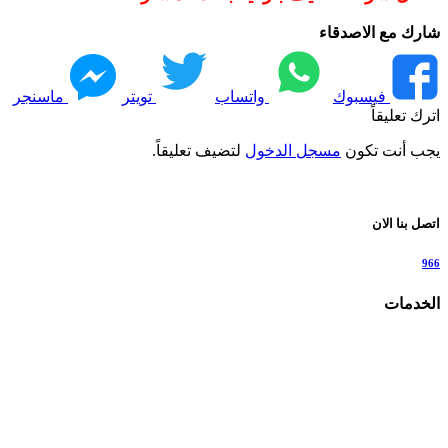
شارك مع الاصدقاء
فيسبوك
واتساب
تويتر
ماسنجر
اترك تعليقاً
يجب أنت تكون
مسجل الدخول
لتضيف تعليقاً.
اتصل بنا الان
966
الخدمات