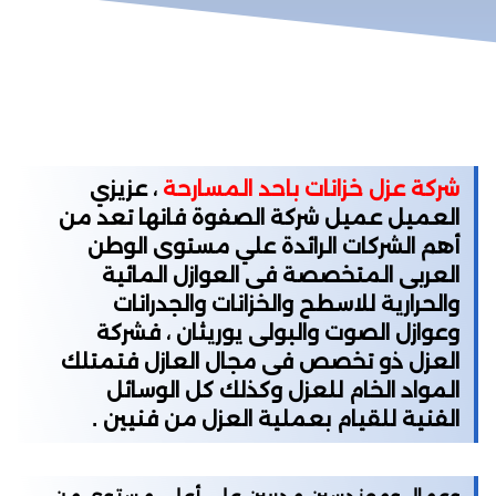
شركة عزل خزانات باحد المسارحة
، عزيزي
العميل عميل شركة الصفوة فانها تعد من
أهم الشركات الرائدة علي مستوى الوطن
العربى المتخصصة فى العوازل المائية
والحرارية للاسطح والخزانات والجدرانات
وعوازل الصوت والبولى يوريثان ، فشركة
العزل ذو تخصص فى مجال العازل فتمتلك
المواد الخام للعزل وكذلك كل الوسائل
الفنية للقيام بعملية العزل من فنيين .