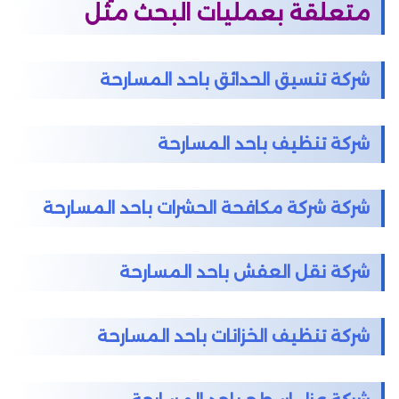
متعلقة بعمليات البحث مثل
شركة تنسيق الحدائق باحد المسارحة
شركة تنظيف باحد المسارحة
شركة شركة مكافحة الحشرات باحد المسارحة
شركة نقل العفش باحد المسارحة
شركة تنظيف الخزانات باحد المسارحة