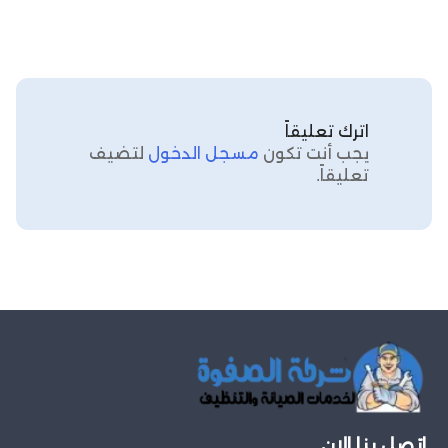
اترك تعليقاً
يجب أنت تكون
مسجل الدخول
لتضيف
تعليقاً.
اتصل بنا الان