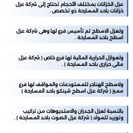
عزل الخزانات بمختلف الأحجام تحتاج إلى شركة عزل
خزانات باحد المسارحة ذو تخصص .
ولعزل الاسطح تم تأسيس فرع لها وهى شركة عزل
اسطح باحد المسارحة .
ولعوازل الحرارية المائية لها فرع خاص ( شركة عزل
مائى حرارى باحد المسارحة ) .
ولاسطح الهناجر للمستودعات والمواقف لها فرع
مميز ( شركة عزل اسطح شينكو باحد المسارحة )
بالنسبة لعزل الجدران والاستديوهات من تركيب
وتوريد للمواد ( شركة عزل الصوت باحد المسارحة ) .