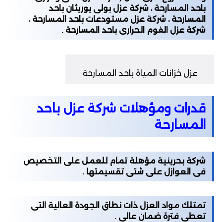
باحد المسارحة ، شركة عزل بولى يوريثان باحد
المسارحة ، شركة عزل مستودعات باحد المسارحة ،
شركة عزل الفوم الحرارى باحد المسارحة .
عزل خزانات المياة باحد المسارحة
قدرات ومؤهلات شركة عزل باحد
المسارحة
شركة بحرينية مؤهلة تمام للعمل على التخصيص
فى العوازل على شتى تقسيمتها .
تمتلك مواد العزل ذات نطاق الجودة العالية التى
تعطى فترة ضمان عالى .