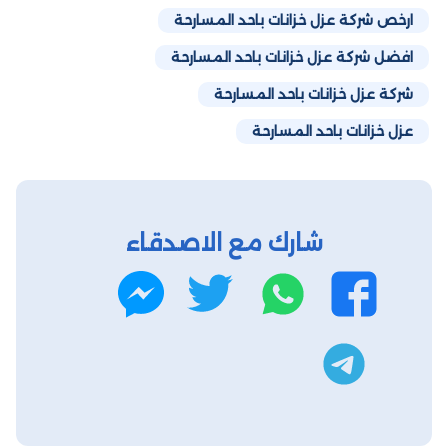
ارخص شركة عزل خزانات باحد المسارحة
افضل شركة عزل خزانات باحد المسارحة
شركة عزل خزانات باحد المسارحة
عزل خزانات باحد المسارحة
شارك مع الاصدقاء
واتساب
تويتر
فيسبوك
ماسنجر
تليجرام