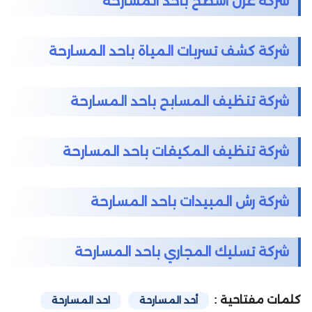
شركة عزل اسطح باحد المسارحة
شركة كشف تسربات المياة باحد المسارحة
شركة تنظيف المسابح باحد المسارحة
شركة تنظيف المكيفات باحد المسارحة
شركة رش المبيدات باحد المسارحة
شركة تسليك المجاري باحد المسارحة
كلمات مفتاحية :
أحد المسارحة
احد المسارحة