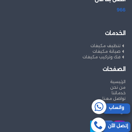
966
الخدمات
تنظيف مكيفات
صيانة مكيفات
فك وتركيب مكيفات
الصفحات
الرئيسية
من نحن
خدماتنا
تواصل معنا
واتساب
تواصل معنا
إتصل الآن