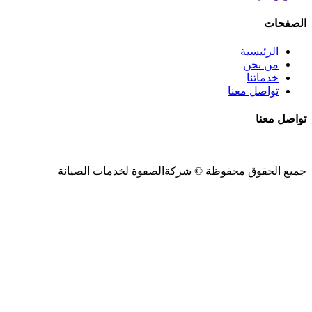
الصفحات
الرئيسية
من نحن
خدماتنا
تواصل معنا
تواصل معنا
جميع الحقوق محفوظة ©
شركةالصفوة
لخدمات الصيانة