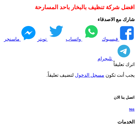
افضل شركة تنظيف بالبخار باحد المسارحة
شارك مع الاصدقاء
فيسبوك
واتساب
تويتر
ماسنجر
تليجرام
اترك تعليقاً
يجب أنت تكون
مسجل الدخول
لتضيف تعليقاً.
اتصل بنا الان
966
الخدمات