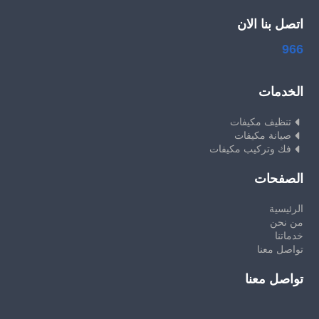
اتصل بنا الان
966
الخدمات
تنظيف مكيفات
صيانة مكيفات
فك وتركيب مكيفات
الصفحات
الرئيسية
من نحن
خدماتنا
تواصل معنا
تواصل معنا