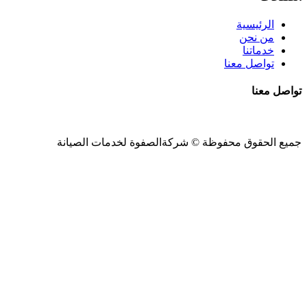
الرئيسية
من نحن
خدماتنا
تواصل معنا
تواصل معنا
جميع الحقوق محفوظة ©
شركةالصفوة
لخدمات الصيانة