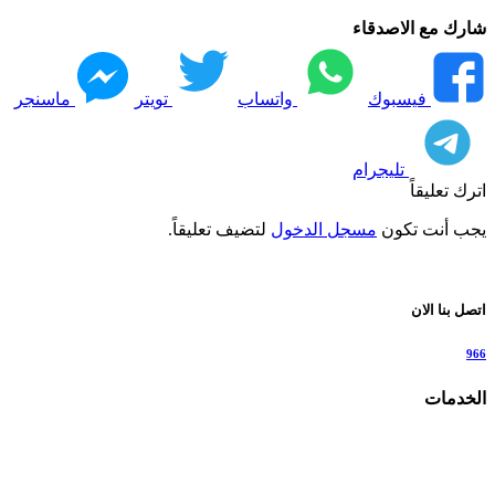
شارك مع الاصدقاء
فيسبوك
واتساب
تويتر
ماسنجر
تليجرام
اترك تعليقاً
يجب أنت تكون
مسجل الدخول
لتضيف تعليقاً.
اتصل بنا الان
966
الخدمات