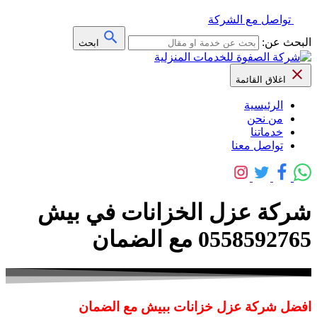
تواصل مع الشركة
البحث عن:
ابحث
اغلاق القائمة
الرئيسية
من نحن
خدماتنا
تواصل معنا
شركة عزل الخزانات في بيش
0558592765 مع الضمان
افضل شركة عزل خزانات ببيش مع الضمان