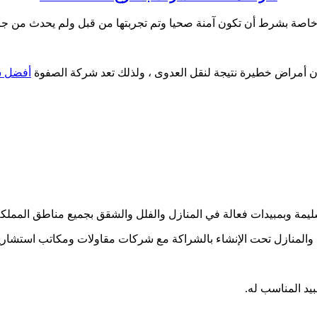
اصة بشرط أن تكون آمنة صحيا وتم تجربتها من قبل ولم يحدث من جراء 
ن أمراض خطيرة نتيجة لنقل العدوى ، ولذلك تعد شركة الصفوة
أفضل ش
سليمة وبمبيدات فعالة في المنازل والفلل والشقق بجميع مناطق المملك
 والمنازل تحت الإنشاء بالشراكة مع شركات مقاولات ومكاتب استشاري
يد المناسب له.