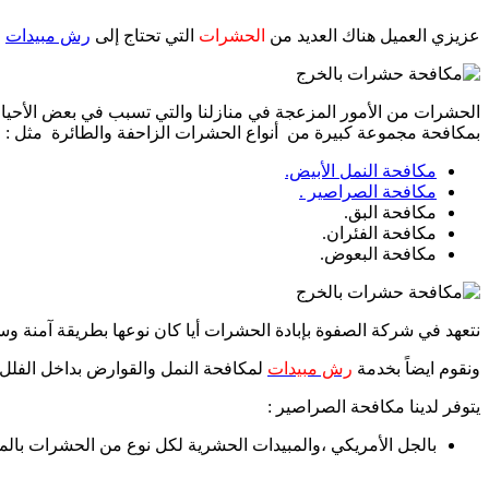
عزيزي العميل هناك العديد من
الحشرات
التي تحتاج إلى
رش مبيدات
خ
الحشرات من الأمور المزعجة في منازلنا والتي تسبب في بعض الأحيا
بمكافحة مجموعة كبيرة من أنواع الحشرات الزاحفة والطائرة مثل :
مكافحة النمل الأبيض.
مكافحة الصراصير .
مكافحة البق.
مكافحة الفئران.
مكافحة البعوض.
نتعهد في شركة الصفوة بإبادة الحشرات أيا كان نوعها بطريقة آمنة و
ونقوم ايضاً بخدمة
رش مبيدات
لمكافحة النمل والقوارض بداخل الفلل
يتوفر لدينا مكافحة الصراصير :
بالجل الأمريكي ،والمبيدات الحشرية لكل نوع من الحشرات بالمب