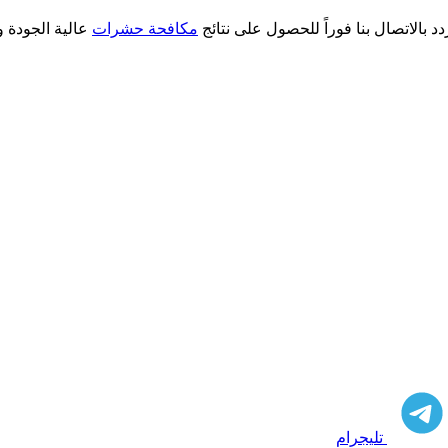
بالاتصال بنا فوراً للحصول على نتائج
مكافحة حشرات
عالية الجودة و
تليجرام