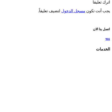
اترك تعليقاً
يجب أنت تكون
مسجل الدخول
لتضيف تعليقاً.
اتصل بنا الان
966
الخدمات