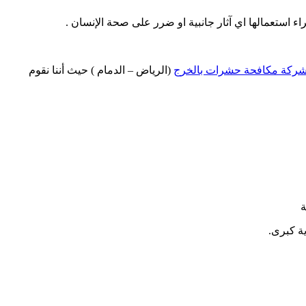
استعمالها اي آثار جانبية او ضرر على صحة الإنسان .
ركة مكافحة حشرات بالخرج
(الرياض – الدمام ) حيث أننا نقوم
ة
ة كبرى.