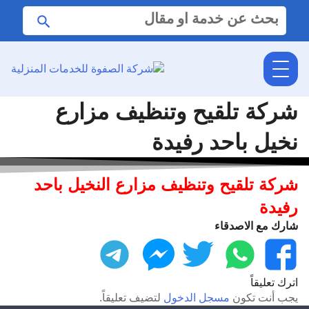
البحث
ابحث
عن:
شركة تلقيح وتنظيف مزارع
نخيل باحد رفيدة
شركة تلقيح وتنظيف مزارع النخيل باحد
رفيدة
شارك مع الاصدقاء
فيسبوك
واتساب
تويتر
ماسنجر
تليجرام
اترك تعليقاً
يجب أنت تكون
مسجل الدخول
لتضيف تعليقاً.