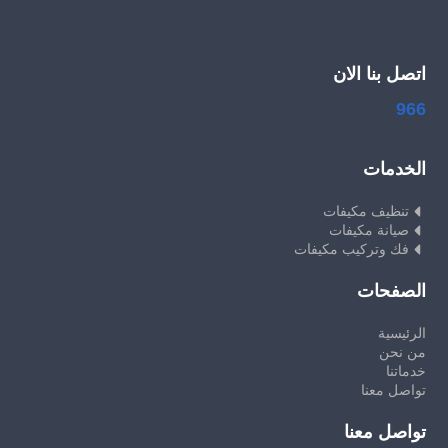
اتصل بنا الان
966
الخدمات
تنظيف مكيفات
صيانة مكيفات
فك وتركيب مكيفات
الصفحات
الرئيسية
من نحن
خدماتنا
تواصل معنا
تواصل معنا