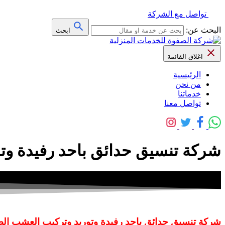
تواصل مع الشركة
البحث عن:
ابحث
اغلاق القائمة
الرئيسية
من نحن
خدماتنا
تواصل معنا
شركة تنسيق حدائق باحد رفيدة و
شركة تنسيق حدائق باحد رفيدة وتوريد وتركيب العشب ا