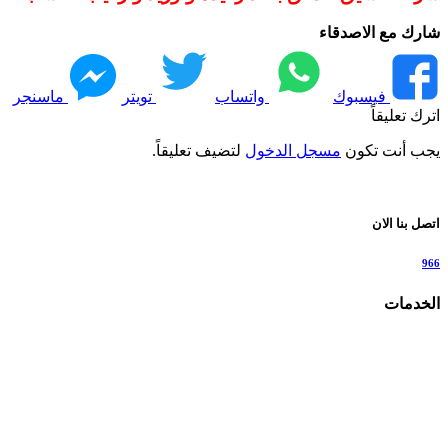
شارك مع الاصدقاء
فيسبوك
واتساب
تويتر
ماسنجر
اترك تعليقاً
يجب أنت تكون
مسجل الدخول
لتضيف تعليقاً.
اتصل بنا الان
966
الخدمات