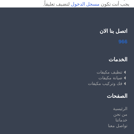
يجب أنت تكون
مسجل الدخول
لتضيف تعليقاً.
اتصل بنا الان
966
الخدمات
تنظيف مكيفات
صيانة مكيفات
فك وتركيب مكيفات
الصفحات
الرئيسية
من نحن
خدماتنا
تواصل معنا