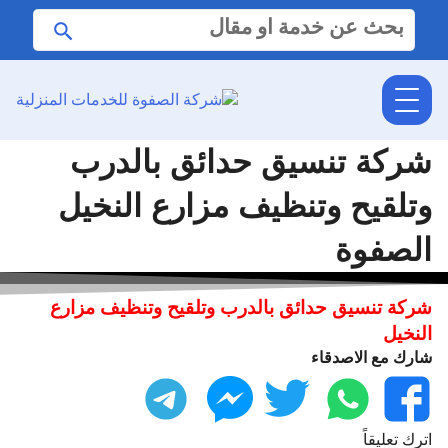
البحث
ابحث
عن:
شركة تنسيق حدائق بالدرب
وتلقيح وتنظيف مزارع النخيل
الصفوة
شركة تنسيق حدائق بالدرب وتلقيح وتنظيف مزارع
النخيل
شارك مع الاصدقاء
فيسبوك
واتساب
تويتر
ماسنجر
تليجرام
اترك تعليقاً