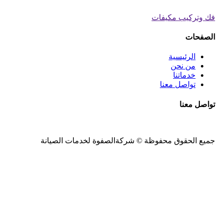
فك وتركيب مكيفات
الصفحات
الرئيسية
من نحن
خدماتنا
تواصل معنا
تواصل معنا
جميع الحقوق محفوظة ©
شركةالصفوة
لخدمات الصيانة