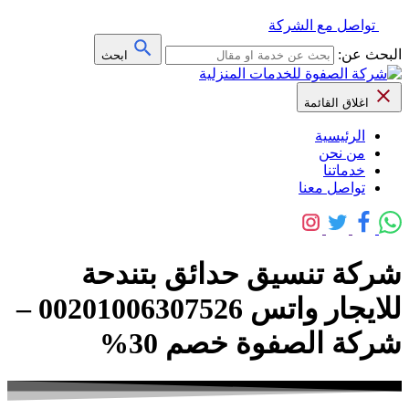
تواصل مع الشركة
البحث عن:
ابحث
اغلاق القائمة
الرئيسية
من نحن
خدماتنا
تواصل معنا
شركة تنسيق حدائق بتندحة
للايجار واتس 00201006307526 –
شركة الصفوة خصم 30%