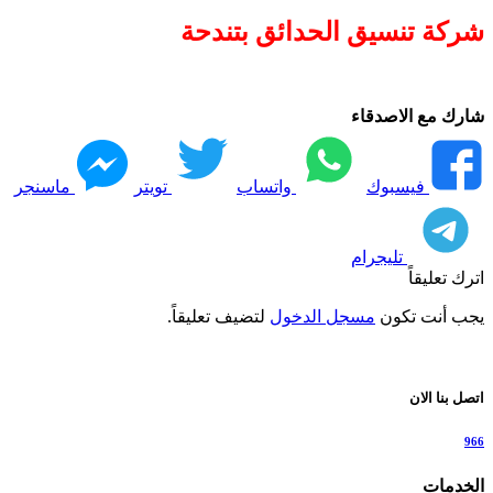
شركة تنسيق الحدائق بتندحة
شارك مع الاصدقاء
فيسبوك
واتساب
تويتر
ماسنجر
تليجرام
اترك تعليقاً
يجب أنت تكون
مسجل الدخول
لتضيف تعليقاً.
اتصل بنا الان
966
الخدمات