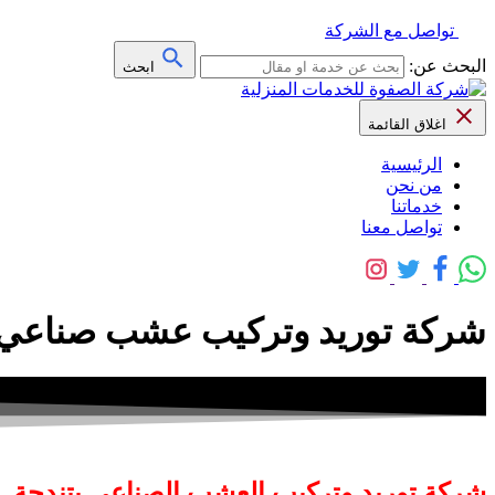
تواصل مع الشركة
البحث عن:
ابحث
اغلاق القائمة
الرئيسية
من نحن
خدماتنا
تواصل معنا
شركة توريد وتركيب عشب صناعي 
شركة توريد وتركيب العشب الصناعي بتندحة