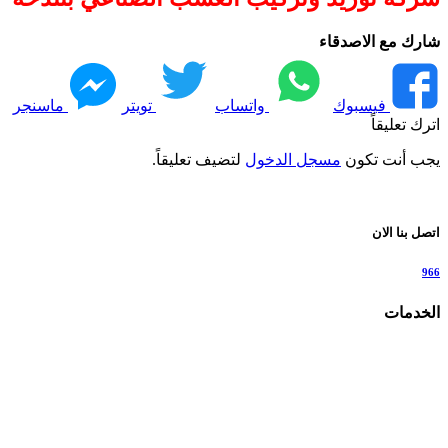
شارك مع الاصدقاء
فيسبوك
واتساب
تويتر
ماسنجر
اترك تعليقاً
يجب أنت تكون
مسجل الدخول
لتضيف تعليقاً.
اتصل بنا الان
966
الخدمات