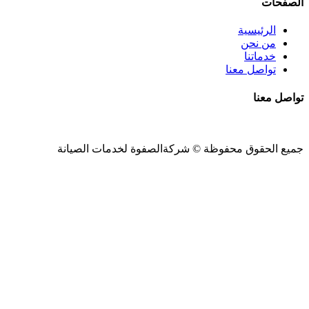
الصفحات
الرئيسية
من نحن
خدماتنا
تواصل معنا
تواصل معنا
جميع الحقوق محفوظة ©
شركةالصفوة
لخدمات الصيانة