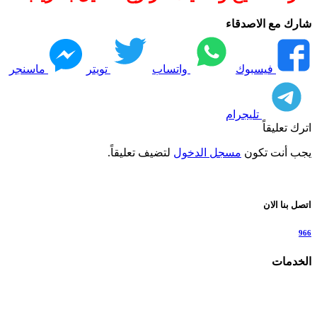
شارك مع الاصدقاء
فيسبوك
واتساب
تويتر
ماسنجر
تليجرام
اترك تعليقاً
يجب أنت تكون
مسجل الدخول
لتضيف تعليقاً.
اتصل بنا الان
966
الخدمات