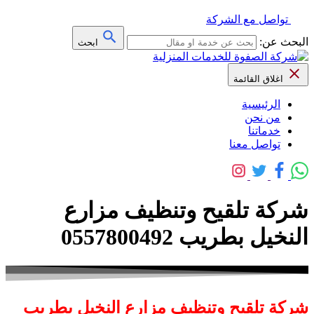
تواصل مع الشركة
البحث عن:
ابحث
اغلاق القائمة
الرئيسية
من نحن
خدماتنا
تواصل معنا
شركة تلقيح وتنظيف مزارع
النخيل بطريب 0557800492
شركة تلقيح وتنظيف مزارع النخيل بطريب