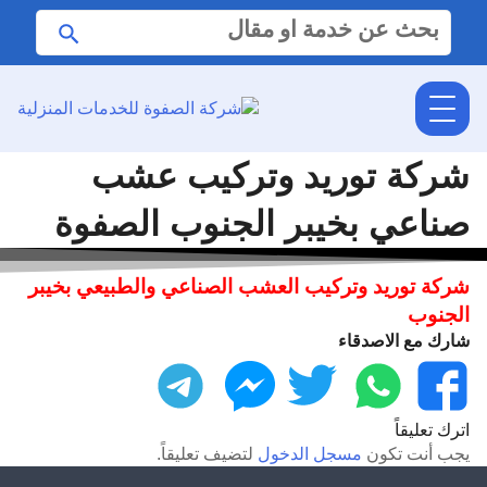
البحث
ابحث
عن:
شركة توريد وتركيب عشب
صناعي بخيبر الجنوب الصفوة
شركة توريد وتركيب العشب الصناعي والطبيعي بخيبر
الجنوب
شارك مع الاصدقاء
فيسبوك
واتساب
تويتر
ماسنجر
تليجرام
اترك تعليقاً
يجب أنت تكون
مسجل الدخول
لتضيف تعليقاً.