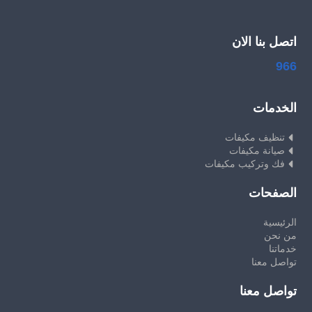
اتصل بنا الان
966
الخدمات
تنظيف مكيفات
صيانة مكيفات
فك وتركيب مكيفات
الصفحات
الرئيسية
من نحن
خدماتنا
تواصل معنا
تواصل معنا