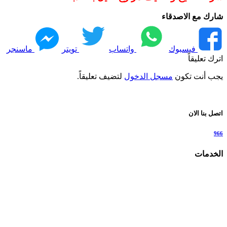
شارك مع الاصدقاء
فيسبوك
واتساب
تويتر
ماسنجر
اترك تعليقاً
يجب أنت تكون
مسجل الدخول
لتضيف تعليقاً.
اتصل بنا الان
966
الخدمات