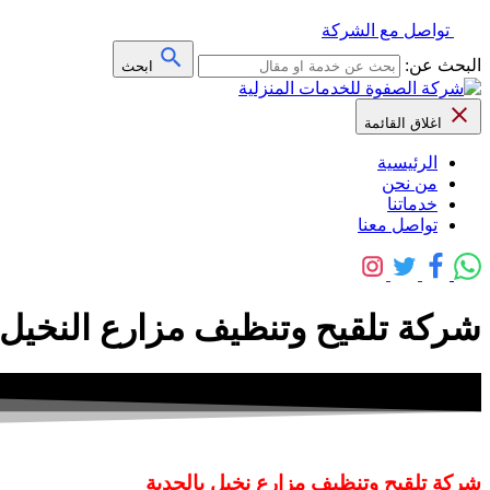
تواصل مع الشركة
البحث عن:
ابحث
اغلاق القائمة
الرئيسية
من نحن
خدماتنا
تواصل معنا
شركة تلقيح وتنظيف مزارع النخيل 
شركة تلقيح وتنظيف مزارع نخيل بالحدبة