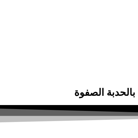
بالحدبة الصفوة