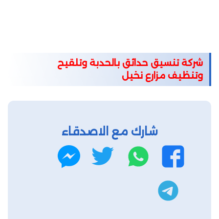
شركة تنسيق حدائق بالحدبة وتلقيح
وتنظيف مزارع نخيل
شارك مع الاصدقاء
واتساب
تويتر
فيسبوك
ماسنجر
تليجرام