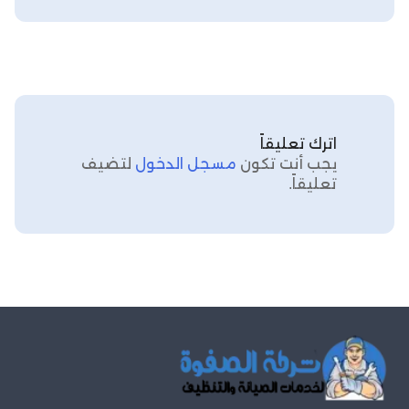
اترك تعليقاً
يجب أنت تكون
مسجل الدخول
لتضيف
تعليقاً.