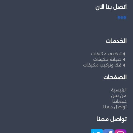
اتصل بنا الان
966
الخدمات
تنظيف مكيفات
صيانة مكيفات
فك وتركيب مكيفات
الصفحات
الرئيسية
من نحن
خدماتنا
تواصل معنا
تواصل معنا