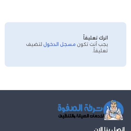
اترك تعليقاً
يجب أنت تكون
مسجل الدخول
لتضيف
تعليقاً.
اتصل بنا الان