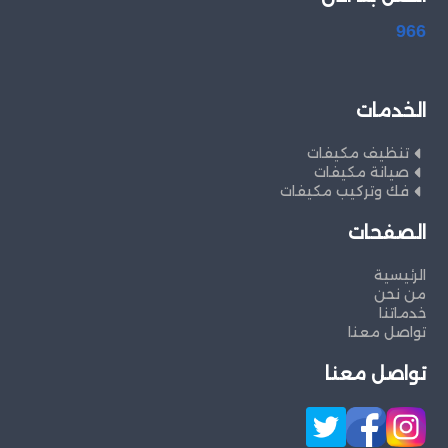
966
الخدمات
تنظيف مكيفات
صيانة مكيفات
فك وتركيب مكيفات
الصفحات
الرئيسية
من نحن
خدماتنا
تواصل معنا
تواصل معنا