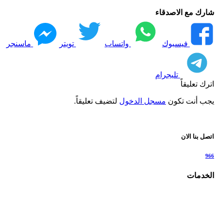
شارك مع الاصدقاء
فيسبوك
واتساب
تويتر
ماسنجر
تليجرام
اترك تعليقاً
يجب أنت تكون
مسجل الدخول
لتضيف تعليقاً.
اتصل بنا الان
966
الخدمات