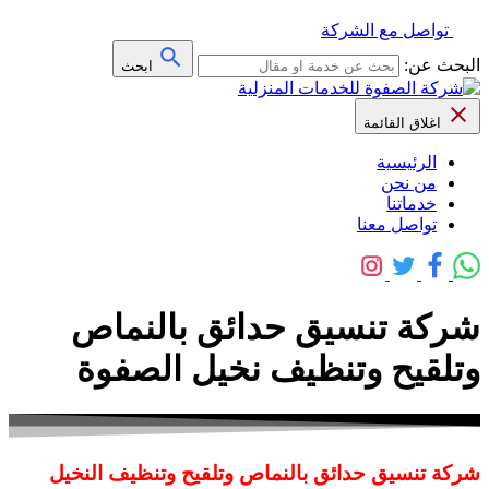
تواصل مع الشركة
البحث عن:
ابحث
اغلاق القائمة
الرئيسية
من نحن
خدماتنا
تواصل معنا
شركة تنسيق حدائق بالنماص
وتلقيح وتنظيف نخيل الصفوة
شركة تنسيق حدائق بالنماص وتلقيح وتنظيف النخيل