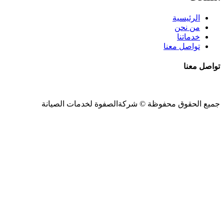
الرئيسية
من نحن
خدماتنا
تواصل معنا
تواصل معنا
جميع الحقوق محفوظة ©
شركةالصفوة
لخدمات الصيانة