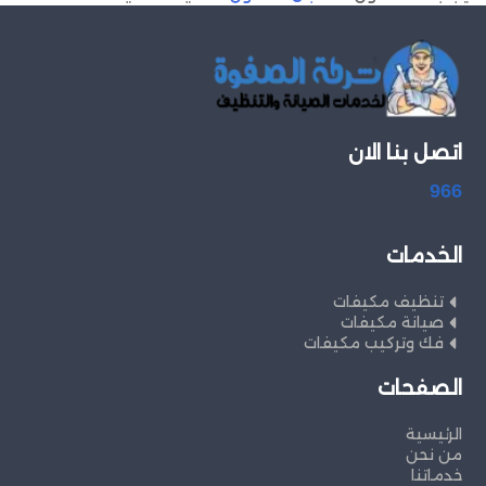
اتصل بنا الان
966
الخدمات
تنظيف مكيفات
صيانة مكيفات
فك وتركيب مكيفات
الصفحات
الرئيسية
من نحن
خدماتنا