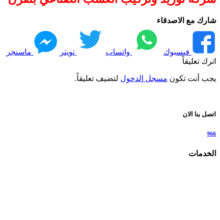
شارك مع الاصدقاء
فيسبوك
واتساب
تويتر
ماسنجر
اترك تعليقاً
يجب أنت تكون
مسجل الدخول
لتضيف تعليقاً.
اتصل بنا الان
966
الخدمات