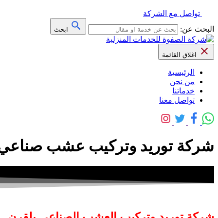
تواصل مع الشركة
البحث عن:
ابحث
اغلاق القائمة
الرئيسية
من نحن
خدماتنا
تواصل معنا
شركة توريد وتركيب عشب صناعي 
شركة توريد وتركيب العشب الصناعي بلقرن