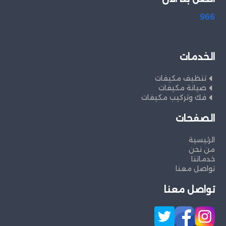
966
الخدمات
تنظيف مكيفات
صيانة مكيفات
فك وتركيب مكيفات
الصفحات
الرئيسية
من نحن
خدماتنا
تواصل معنا
تواصل معنا