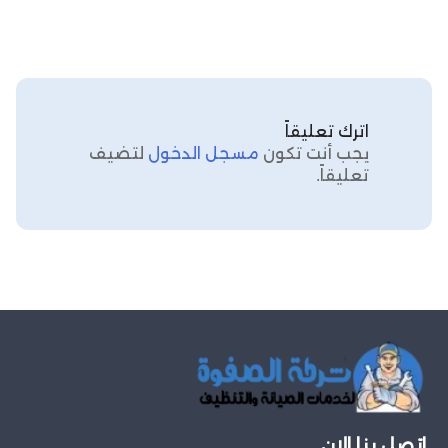
اترك تعليقاً
يجب أنت تكون
مسجل الدخول
لتضيف
تعليقاً.
اتصل بنا الان