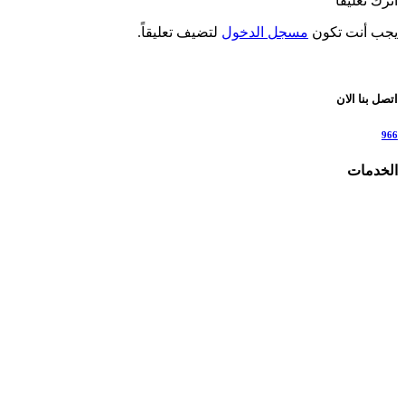
اترك تعليقاً
يجب أنت تكون
مسجل الدخول
لتضيف تعليقاً.
اتصل بنا الان
966
الخدمات