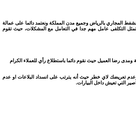
فط المجاري بالرياض وجميع مدن المملكة ونعتمد دائما على عمالة
ثل التكلفى عامل مهم جدا في التعامل مع المشكلات، حيث تقوم
ة ومدى رضا العميل حيث نقوم دائما باستطلاع رأي للعملاء الكرام
عدم تعريضك لاي خطر حيث أنه يترتب على انسداد البلاعات او عدم
ير التي تعيش داخل البيارات.