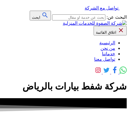
تواصل مع الشركة
البحث عن:
ابحث
اغلاق القائمة
الرئيسية
من نحن
خدماتنا
تواصل معنا
شركة شفط بيارات بالرياض