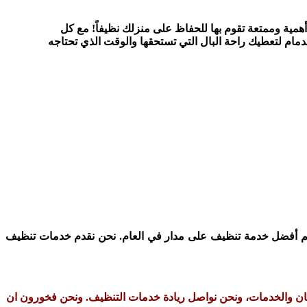
همية وممتعة تقوم بها للحفاظ على منزلك نظيفاً! مع كل
مام لتعطيك راحة البال التي تستحقها والوقت الذي تحتاجه
ديم أفضل خدمة تنظيف على مدار في العام. نحن نقدم خدمات تنظيف
اركان والخدمات، ونحن نواصل ريادة خدمات التنظيف. ونحن فخورون ان