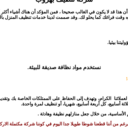
هذا قد لا يكون في الغالب صحيحا ، فمن المؤكد أن هناك أشياء أكثر أ
ه وقت فراغك كما يحلو لك. وقد صممت لدينا خدمات تنظيف المنزل بالد
تنا بيئيا.
نستخدم مواد نظافة صديقة للبيئة.
 لعملائنا الكرام، وتهدف إلى الحفاظ على الممتلكات الخاصة بك وتق
ثة أسابيع، كل أربعة أسابيع، شهريا، أو تنظيف لمرة واحدة.
 الأساسية، من خلال جعل منازلهم نظيفة وهادئة .
لرغم من أننا قطعنا شوطا طويلا جدا اليوم في كوننا شركة مكتملة ال