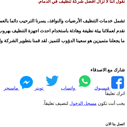
نقول اننا لا تزال افضل شركة تنظيف في الدمام.
تشمل خدمات التنظيف الأرضيات والنوافذ،. يسرنا الترحيب دائما بالعملا
نقدم لعملائنا بيئة نظيفة وهادئة باستخدام احدث اجهزة التنظيف بهرو
ما يجعلنا متميزين هو سعينا الدؤوب للتميز. لقد قمنا بتطوير الشركة 
شارك مع الاصدقاء
فيسبوك
واتساب
تويتر
ماسنجر
اترك تعليقاً
يجب أنت تكون
مسجل الدخول
لتضيف تعليقاً.
اتصل بنا الان