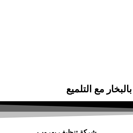
شركة تنظيف بهروب