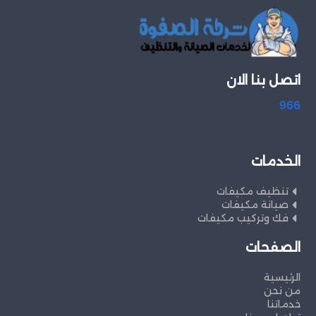
اتصل بنا الان
966
الخدمات
تنظيف مكيفات
صيانة مكيفات
فك وتركيب مكيفات
الصفحات
الرئيسية
من نحن
خدماتنا