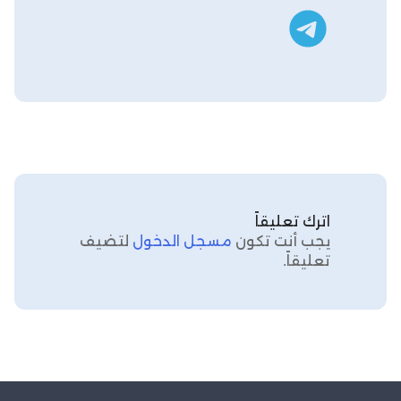
تليجرام
اترك تعليقاً
يجب أنت تكون
مسجل الدخول
لتضيف
تعليقاً.