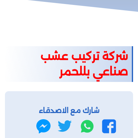
شركة تركيب عشب
صناعي بللحمر
شارك مع الاصدقاء
واتساب
تويتر
فيسبوك
ماسنجر