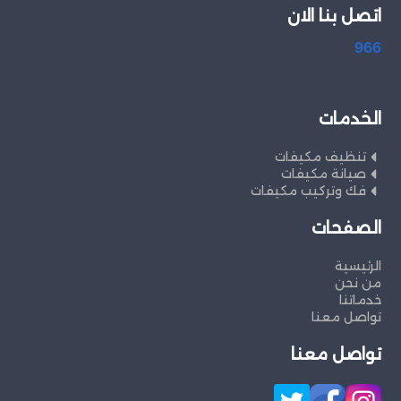
اتصل بنا الان
966
الخدمات
تنظيف مكيفات
صيانة مكيفات
فك وتركيب مكيفات
الصفحات
الرئيسية
من نحن
خدماتنا
تواصل معنا
تواصل معنا