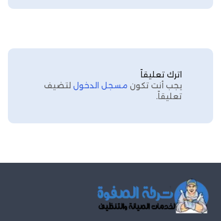
اترك تعليقاً
يجب أنت تكون
مسجل الدخول
لتضيف
تعليقاً.