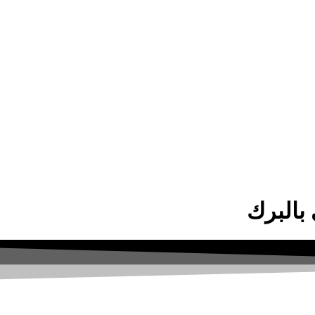
بالبرك