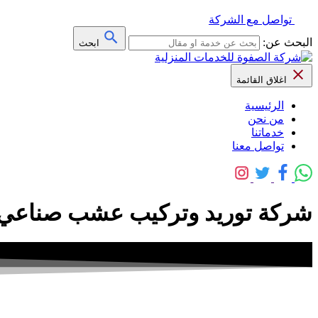
تواصل مع الشركة
البحث عن:
ابحث
اغلاق القائمة
الرئيسية
من نحن
خدماتنا
تواصل معنا
شركة توريد وتركيب عشب صناعي 