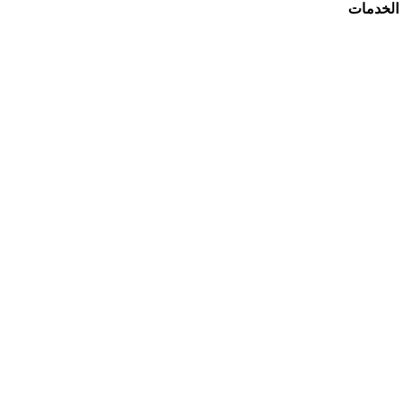
الخدمات