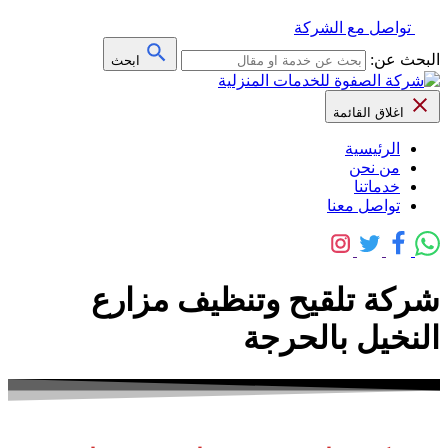
تواصل مع الشركة
البحث عن:
ابحث
اغلاق القائمة
الرئيسية
من نحن
خدماتنا
تواصل معنا
شركة تلقيح وتنظيف مزارع
النخيل بالحرجة