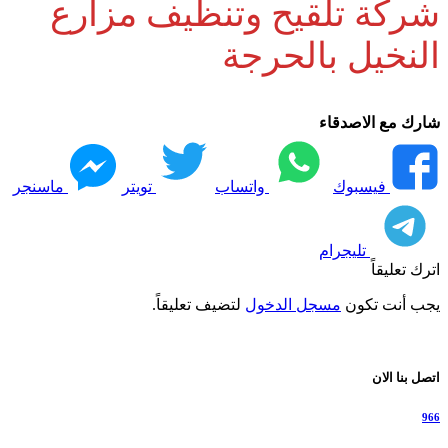
شركة تلقيح وتنظيف مزارع
النخيل بالحرجة
شارك مع الاصدقاء
فيسبوك
واتساب
تويتر
ماسنجر
تليجرام
اترك تعليقاً
يجب أنت تكون
مسجل الدخول
لتضيف تعليقاً.
اتصل بنا الان
966