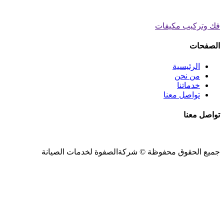
فك وتركيب مكيفات
الصفحات
الرئيسية
من نحن
خدماتنا
تواصل معنا
تواصل معنا
جميع الحقوق محفوظة ©
شركةالصفوة
لخدمات الصيانة