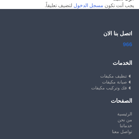
يجب أنت تكون
مسجل الدخول
لتضيف تعليقاً.
اتصل بنا الان
966
الخدمات
تنظيف مكيفات
صيانة مكيفات
فك وتركيب مكيفات
الصفحات
الرئيسية
من نحن
خدماتنا
تواصل معنا