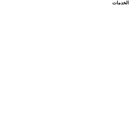
الخدمات