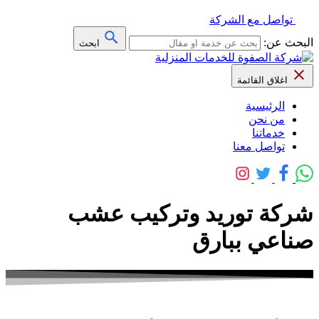
تواصل مع الشركة
البحث عن:
ابحث
اغلاق القائمة
الرئيسية
من نحن
خدماتنا
تواصل معنا
شركة توريد وتركيب عشب
صناعي ببارق