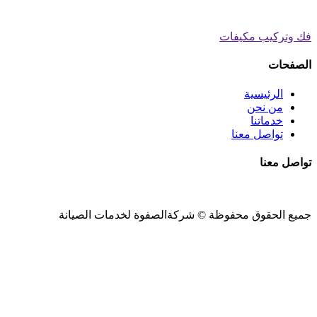
فك وتركيب مكيفات
الصفحات
الرئيسية
من نحن
خدماتنا
تواصل معنا
تواصل معنا
جميع الحقوق محفوظة ©
شركةالصفوة
لخدمات الصيانة