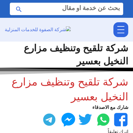
البحث
ابحث
عن:
شركة تلقيح وتنظيف مزارع
النخيل بعسير
شركة تلقيح وتنظيف مزارع
النخيل بعسير
شارك مع الاصدقاء
فيسبوك
واتساب
تويتر
ماسنجر
تليجرام
اترك تعليقاً