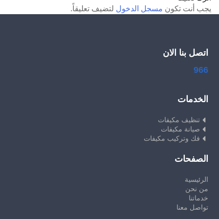
يجب أنت تكون
مسجل الدخول
لتضيف تعليقاً.
اتصل بنا الان
966
الخدمات
تنظيف مكيفات
صيانة مكيفات
فك وتركيب مكيفات
الصفحات
الرئيسية
من نحن
خدماتنا
تواصل معنا