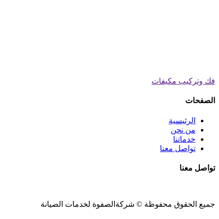
فك وتركيب مكيفات
الصفحات
الرئيسية
من نحن
خدماتنا
تواصل معنا
تواصل معنا
جميع الحقوق محفوظة ©
شركةالصفوة
لخدمات الصيانة