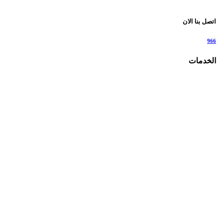
اتصل بنا الان
966
الخدمات