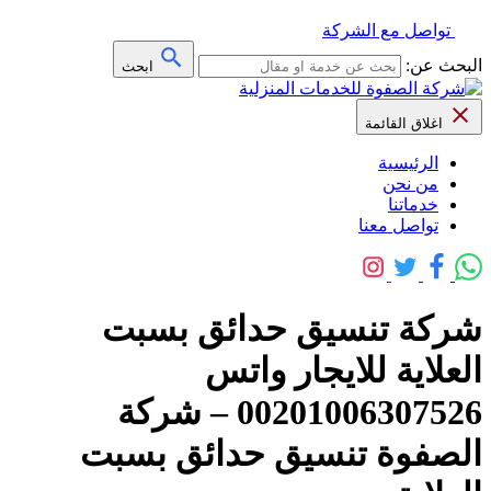
تواصل مع الشركة
البحث عن:
ابحث
اغلاق القائمة
الرئيسية
من نحن
خدماتنا
تواصل معنا
شركة تنسيق حدائق بسبت
العلاية للايجار واتس
00201006307526 – شركة
الصفوة تنسيق حدائق بسبت