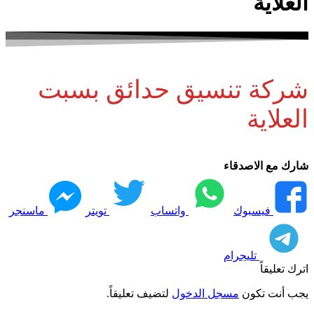
العلاية
شركة تنسيق حدائق بسبت
العلاية
شارك مع الاصدقاء
فيسبوك
واتساب
تويتر
ماسنجر
تليجرام
اترك تعليقاً
يجب أنت تكون
مسجل الدخول
لتضيف تعليقاً.