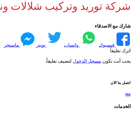
شركة توريد وتركيب شلالات ونو
شارك مع الاصدقاء
فيسبوك
واتساب
تويتر
ماسنجر
اترك تعليقاً
يجب أنت تكون
مسجل الدخول
لتضيف تعليقاً.
اتصل بنا الان
966
الخدمات