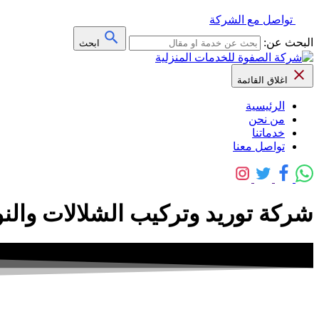
تواصل مع الشركة
البحث عن:
ابحث
اغلاق القائمة
الرئيسية
من نحن
خدماتنا
تواصل معنا
شركة توريد وتركيب الشلالات والنو